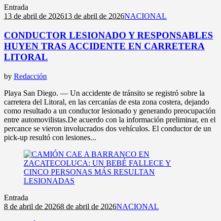
Entrada
13 de abril de 2026
13 de abril de 2026
NACIONAL
CONDUCTOR LESIONADO Y RESPONSABLES
HUYEN TRAS ACCIDENTE EN CARRETERA
LITORAL
by
Redacción
Playa San Diego. — Un accidente de tránsito se registró sobre la
carretera del Litoral, en las cercanías de esta zona costera, dejando
como resultado a un conductor lesionado y generando preocupación
entre automovilistas.De acuerdo con la información preliminar, en el
percance se vieron involucrados dos vehículos. El conductor de un
pick-up resultó con lesiones...
Entrada
8 de abril de 2026
8 de abril de 2026
NACIONAL