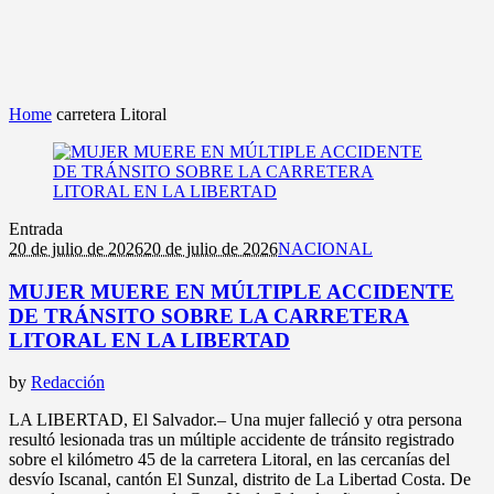
Home
carretera Litoral
Entrada
20 de julio de 2026
20 de julio de 2026
NACIONAL
MUJER MUERE EN MÚLTIPLE ACCIDENTE
DE TRÁNSITO SOBRE LA CARRETERA
LITORAL EN LA LIBERTAD
by
Redacción
LA LIBERTAD, El Salvador.– Una mujer falleció y otra persona
resultó lesionada tras un múltiple accidente de tránsito registrado
sobre el kilómetro 45 de la carretera Litoral, en las cercanías del
desvío Iscanal, cantón El Sunzal, distrito de La Libertad Costa. De