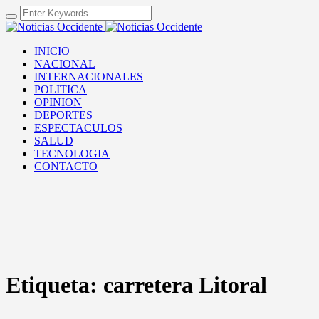
INICIO
NACIONAL
INTERNACIONALES
POLITICA
OPINION
DEPORTES
ESPECTACULOS
SALUD
TECNOLOGIA
CONTACTO
Etiqueta:
carretera Litoral