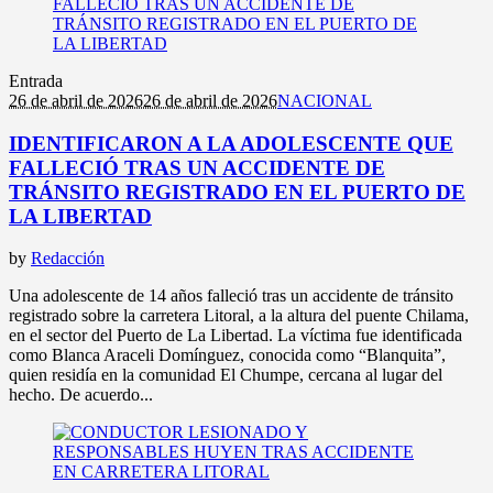
Entrada
26 de abril de 2026
26 de abril de 2026
NACIONAL
IDENTIFICARON A LA ADOLESCENTE QUE
FALLECIÓ TRAS UN ACCIDENTE DE
TRÁNSITO REGISTRADO EN EL PUERTO DE
LA LIBERTAD
by
Redacción
Una adolescente de 14 años falleció tras un accidente de tránsito
registrado sobre la carretera Litoral, a la altura del puente Chilama,
en el sector del Puerto de La Libertad. La víctima fue identificada
como Blanca Araceli Domínguez, conocida como “Blanquita”,
quien residía en la comunidad El Chumpe, cercana al lugar del
hecho. De acuerdo...