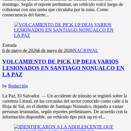
domingo. Según el reporte preliminar, un vehículo volcó luego de
colisionar con una rastra que circulaba por la zona. Como
consecuencia del fuerte...
Entrada
6 de mayo de 2026
6 de mayo de 2026
NACIONAL
VOLCAMIENTO DE PICK UP DEJA VARIOS
LESIONADOS EN SANTIAGO NONUALCO EN
LA PAZ
by
Redacción
La Paz, El Salvador. — Un accidente de tránsito se registró sobre la
carretera Litoral, en las cercanías del sector conocido como calle a la
Hoja de Sal, en el distrito de Santiago Nonualco, dejando a varias
personas lesionadas, según reportes preliminares. De acuerdo con la
información disponible, un vehículo tipo pick up en el...