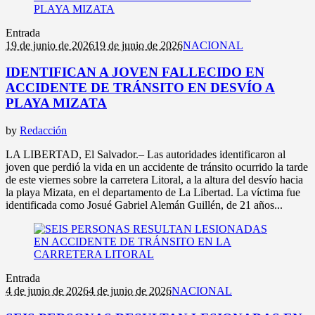
Entrada
19 de junio de 2026
19 de junio de 2026
NACIONAL
IDENTIFICAN A JOVEN FALLECIDO EN
ACCIDENTE DE TRÁNSITO EN DESVÍO A
PLAYA MIZATA
by
Redacción
LA LIBERTAD, El Salvador.– Las autoridades identificaron al
joven que perdió la vida en un accidente de tránsito ocurrido la tarde
de este viernes sobre la carretera Litoral, a la altura del desvío hacia
la playa Mizata, en el departamento de La Libertad. La víctima fue
identificada como Josué Gabriel Alemán Guillén, de 21 años...
Entrada
4 de junio de 2026
4 de junio de 2026
NACIONAL