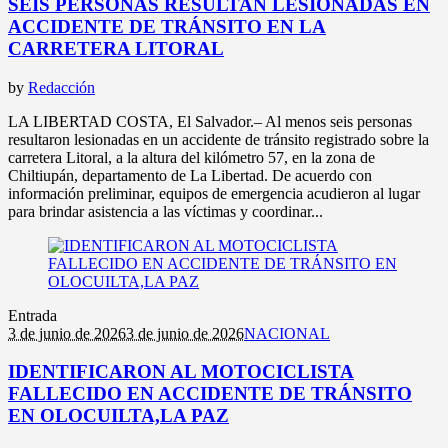
SEIS PERSONAS RESULTAN LESIONADAS EN
ACCIDENTE DE TRÁNSITO EN LA
CARRETERA LITORAL
by
Redacción
LA LIBERTAD COSTA, El Salvador.– Al menos seis personas
resultaron lesionadas en un accidente de tránsito registrado sobre la
carretera Litoral, a la altura del kilómetro 57, en la zona de
Chiltiupán, departamento de La Libertad. De acuerdo con
información preliminar, equipos de emergencia acudieron al lugar
para brindar asistencia a las víctimas y coordinar...
Entrada
3 de junio de 2026
3 de junio de 2026
NACIONAL
IDENTIFICARON AL MOTOCICLISTA
FALLECIDO EN ACCIDENTE DE TRÁNSITO
EN OLOCUILTA,LA PAZ