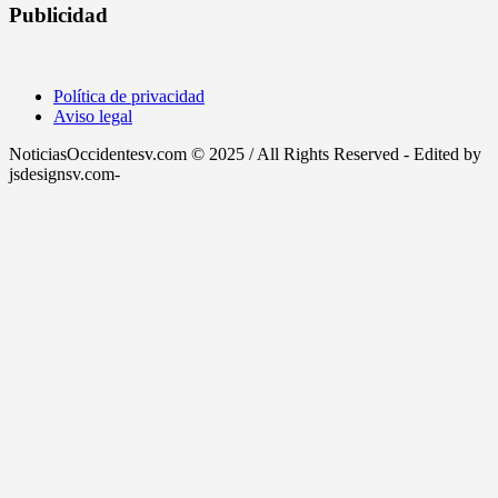
Publicidad
Política de privacidad
Aviso legal
NoticiasOccidentesv.com © 2025 / All Rights Reserved - Edited by
jsdesignsv.com-