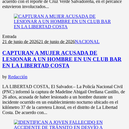
acuerdo con el reporte de Cruz Verde Salvadoreña, en el percance
estuvieron involucrados...
Entrada
21 de junio de 2026
21 de junio de 2026
NACIONAL
CAPTURAN A MUJER ACUSADA DE
LESIONAR A UN HOMBRE EN UN CLUB BAR
EN LA LIBERTAD COSTA
by
Redacción
LA LIBERTAD COSTA, El Salvador.– La Policía Nacional Civil
(PNC) informó la captura de Madeline Abigail Orellana Castillo, de
26 años, acusada de haber lesionado a un hombre durante un
incidente ocurrido en un establecimiento nocturno ubicado en el
kilómetro 37 de la carretera Litoral, en el distrito de La Libertad
Costa. De acuerdo con...