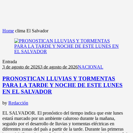
Home
clima El Salvador
Entrada
3 de agosto de 2026
3 de agosto de 2026
NACIONAL
PRONOSTICAN LLUVIAS Y TORMENTAS
PARA LA TARDE Y NOCHE DE ESTE LUNES
EN EL SALVADOR
by
Redacción
EL SALVADOR. El pronóstico del tiempo indica que este lunes
estará marcado por un ambiente caluroso durante la mañana,
seguido por el desarrollo de lluvias y tormentas eléctricas en
diferentes zonas del país a partir de la tarde. Durante las primeras