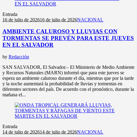
Entrada
16 de julio de 2026
16 de julio de 2026
NACIONAL
AMBIENTE CALUROSO Y LLUVIAS CON
TORMENTAS SE PREVÉN PARA ESTE JUEVES
EN EL SALVADOR
by
Redacción
SAN SALVADOR, El Salvador.– El Ministerio de Medio Ambiente
y Recursos Naturales (MARN) informó que para este jueves se
espera un ambiente caluroso durante el día, mientras que por la tarde
y la noche aumentará la probabilidad de lluvias y tormentas en
diferentes sectores del país. De acuerdo con el pronóstico, durante la
mañana el...
Entrada
14 de julio de 2026
14 de julio de 2026
NACIONAL