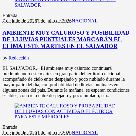
Entrada
7 de julio de 2026
7 de julio de 2026
NACIONAL
AMBIENTE MUY CALUROSO Y POSIBILIDAD
DE LLUVIAS PUNTUALES MARCARÁN EL
CLIMA ESTE MARTES EN EL SALVADOR
by
Redacción
EL SALVADOR.– El ambiente muy caluroso continuará
predominando este martes en gran parte del territorio nacional,
acompañado de cielo entre despejado y poco nublado durante la
mayor parte del día, con probabilidad de lluvias puntuales en
algunas zonas del país. Durante la mañana, se esperan condiciones
estables, con cielo entre despejado y poco nublado, sin...
Entrada
1 de julio de 2026
1 de julio de 2026
NACIONAL