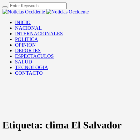
INICIO
NACIONAL
INTERNACIONALES
POLITICA
OPINION
DEPORTES
ESPECTACULOS
SALUD
TECNOLOGIA
CONTACTO
Etiqueta:
clima El Salvador