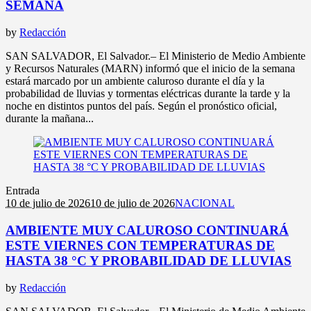
SEMANA
by
Redacción
SAN SALVADOR, El Salvador.– El Ministerio de Medio Ambiente
y Recursos Naturales (MARN) informó que el inicio de la semana
estará marcado por un ambiente caluroso durante el día y la
probabilidad de lluvias y tormentas eléctricas durante la tarde y la
noche en distintos puntos del país. Según el pronóstico oficial,
durante la mañana...
Entrada
10 de julio de 2026
10 de julio de 2026
NACIONAL
AMBIENTE MUY CALUROSO CONTINUARÁ
ESTE VIERNES CON TEMPERATURAS DE
HASTA 38 °C Y PROBABILIDAD DE LLUVIAS
by
Redacción