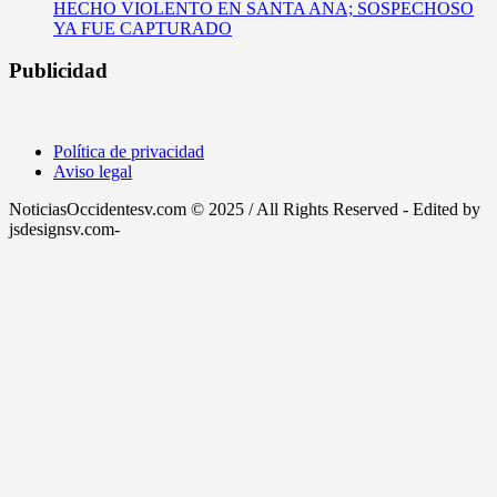
HECHO VIOLENTO EN SANTA ANA; SOSPECHOSO
YA FUE CAPTURADO
Publicidad
Política de privacidad
Aviso legal
NoticiasOccidentesv.com © 2025 / All Rights Reserved - Edited by
jsdesignsv.com-