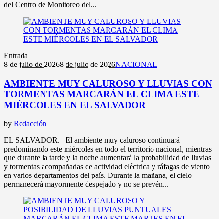
del Centro de Monitoreo del...
Entrada
8 de julio de 2026
8 de julio de 2026
NACIONAL
AMBIENTE MUY CALUROSO Y LLUVIAS CON
TORMENTAS MARCARÁN EL CLIMA ESTE
MIÉRCOLES EN EL SALVADOR
by
Redacción
EL SALVADOR.– El ambiente muy caluroso continuará
predominando este miércoles en todo el territorio nacional, mientras
que durante la tarde y la noche aumentará la probabilidad de lluvias
y tormentas acompañadas de actividad eléctrica y ráfagas de viento
en varios departamentos del país. Durante la mañana, el cielo
permanecerá mayormente despejado y no se prevén...