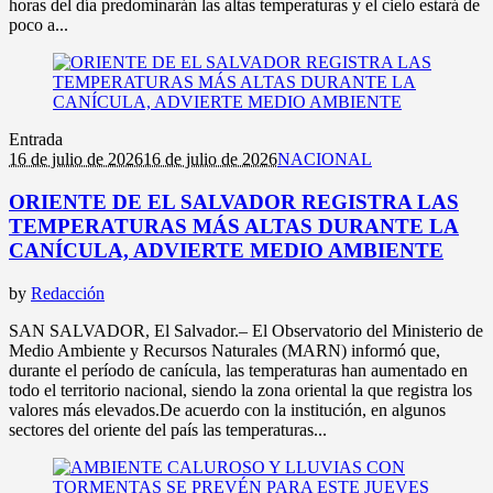
horas del día predominarán las altas temperaturas y el cielo estará de
poco a...
Entrada
16 de julio de 2026
16 de julio de 2026
NACIONAL
ORIENTE DE EL SALVADOR REGISTRA LAS
TEMPERATURAS MÁS ALTAS DURANTE LA
CANÍCULA, ADVIERTE MEDIO AMBIENTE
by
Redacción
SAN SALVADOR, El Salvador.– El Observatorio del Ministerio de
Medio Ambiente y Recursos Naturales (MARN) informó que,
durante el período de canícula, las temperaturas han aumentado en
todo el territorio nacional, siendo la zona oriental la que registra los
valores más elevados.De acuerdo con la institución, en algunos
sectores del oriente del país las temperaturas...