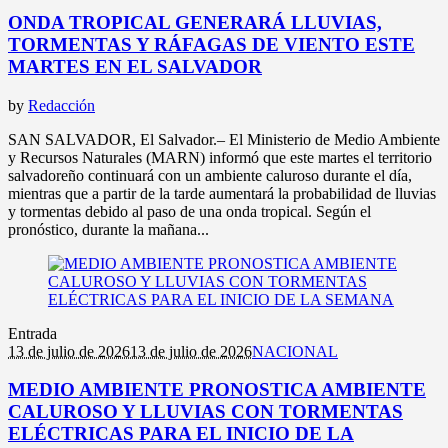
ONDA TROPICAL GENERARÁ LLUVIAS,
TORMENTAS Y RÁFAGAS DE VIENTO ESTE
MARTES EN EL SALVADOR
by
Redacción
SAN SALVADOR, El Salvador.– El Ministerio de Medio Ambiente
y Recursos Naturales (MARN) informó que este martes el territorio
salvadoreño continuará con un ambiente caluroso durante el día,
mientras que a partir de la tarde aumentará la probabilidad de lluvias
y tormentas debido al paso de una onda tropical. Según el
pronóstico, durante la mañana...
Entrada
13 de julio de 2026
13 de julio de 2026
NACIONAL
MEDIO AMBIENTE PRONOSTICA AMBIENTE
CALUROSO Y LLUVIAS CON TORMENTAS
ELÉCTRICAS PARA EL INICIO DE LA