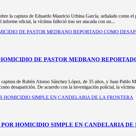
la captura de Eduardo Mauricio Urbina García, señalado como el pre
informe oficial, la víctima falleció tras ser atacada con un...
 HOMICIDIO DE PASTOR MEDRANO REPORTAD
ptura de Rubén Alonso Sánchez López, de 35 años, y Juan Pablo Mat
omo desaparición. De acuerdo con la investigación policial, la víctima 
E POR HOMICIDIO SIMPLE EN CANDELARIA DE