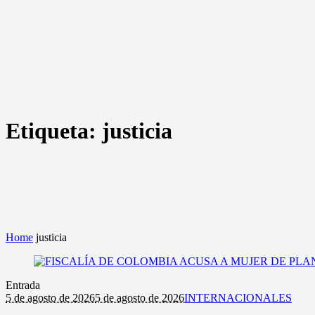
Etiqueta:
justicia
Home
justicia
Entrada
5 de agosto de 2026
5 de agosto de 2026
INTERNACIONALES