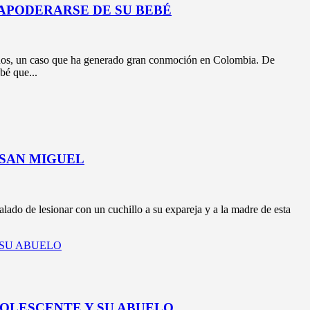
 APODERARSE DE SU BEBÉ
años, un caso que ha generado gran conmoción en Colombia. De
bé que...
 SAN MIGUEL
 de lesionar con un cuchillo a su expareja y a la madre de esta
OLESCENTE Y SU ABUELO