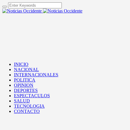
INICIO
NACIONAL
INTERNACIONALES
POLITICA
OPINION
DEPORTES
ESPECTACULOS
SALUD
TECNOLOGIA
CONTACTO