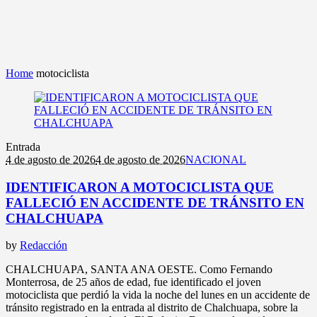
Home
motociclista
Entrada
4 de agosto de 2026
4 de agosto de 2026
NACIONAL
IDENTIFICARON A MOTOCICLISTA QUE
FALLECIÓ EN ACCIDENTE DE TRÁNSITO EN
CHALCHUAPA
by
Redacción
CHALCHUAPA, SANTA ANA OESTE. Como Fernando
Monterrosa, de 25 años de edad, fue identificado el joven
motociclista que perdió la vida la noche del lunes en un accidente de
tránsito registrado en la entrada al distrito de Chalchuapa, sobre la