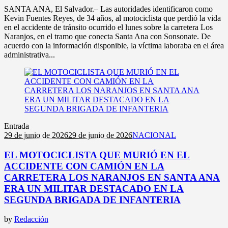
SANTA ANA, El Salvador.– Las autoridades identificaron como
Kevin Fuentes Reyes, de 34 años, al motociclista que perdió la vida
en el accidente de tránsito ocurrido el lunes sobre la carretera Los
Naranjos, en el tramo que conecta Santa Ana con Sonsonate. De
acuerdo con la información disponible, la víctima laboraba en el área
administrativa...
Entrada
29 de junio de 2026
29 de junio de 2026
NACIONAL
EL MOTOCICLISTA QUE MURIÓ EN EL
ACCIDENTE CON CAMIÓN EN LA
CARRETERA LOS NARANJOS EN SANTA ANA
ERA UN MILITAR DESTACADO EN LA
SEGUNDA BRIGADA DE INFANTERIA
by
Redacción