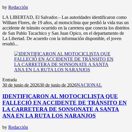
by
Redacción
LA LIBERTAD, El Salvador.– Las autoridades identificaron como
William Flores, de 19 años, al motociclista que perdió la vida tras un
accidente de tránsito ocurrido en la carretera que conecta los distritos
de San Pablo Tacachico y San Juan Opico, en el departamento de
La Libertad. De acuerdo con la información disponible, el joven
resultó...
Entrada
30 de junio de 2026
30 de junio de 2026
NACIONAL
IDENTIFICARON AL MOTOCICLISTA QUE
FALLECIÓ EN ACCIDENTE DE TRÁNSITO EN
LA CARRETERA DE SONSONATE A SANTA
ANA EN LA RUTA LOS NARANJOS
by
Redacción