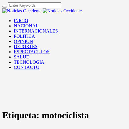
INICIO
NACIONAL
INTERNACIONALES
POLITICA
OPINION
DEPORTES
ESPECTACULOS
SALUD
TECNOLOGIA
CONTACTO
Etiqueta:
motociclista