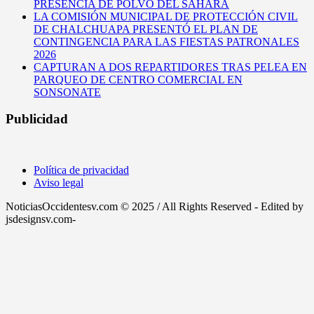
PRESENCIA DE POLVO DEL SAHARA
LA COMISIÓN MUNICIPAL DE PROTECCIÓN CIVIL
DE CHALCHUAPA PRESENTÓ EL PLAN DE
CONTINGENCIA PARA LAS FIESTAS PATRONALES
2026
CAPTURAN A DOS REPARTIDORES TRAS PELEA EN
PARQUEO DE CENTRO COMERCIAL EN
SONSONATE
Publicidad
Política de privacidad
Aviso legal
NoticiasOccidentesv.com © 2025 / All Rights Reserved - Edited by
jsdesignsv.com-