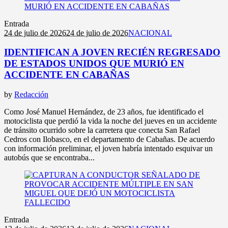
Entrada
24 de julio de 2026
24 de julio de 2026
NACIONAL
IDENTIFICAN A JOVEN RECIÉN REGRESADO
DE ESTADOS UNIDOS QUE MURIÓ EN
ACCIDENTE EN CABAÑAS
by
Redacción
Como José Manuel Hernández, de 23 años, fue identificado el
motociclista que perdió la vida la noche del jueves en un accidente
de tránsito ocurrido sobre la carretera que conecta San Rafael
Cedros con Ilobasco, en el departamento de Cabañas. De acuerdo
con información preliminar, el joven habría intentado esquivar un
autobús que se encontraba...
Entrada