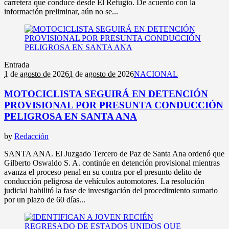
carretera que conduce desde El Refugio. De acuerdo con la
información preliminar, aún no se...
Entrada
1 de agosto de 2026
1 de agosto de 2026
NACIONAL
MOTOCICLISTA SEGUIRÁ EN DETENCIÓN
PROVISIONAL POR PRESUNTA CONDUCCIÓN
PELIGROSA EN SANTA ANA
by
Redacción
SANTA ANA. El Juzgado Tercero de Paz de Santa Ana ordenó que
Gilberto Oswaldo S. A. continúe en detención provisional mientras
avanza el proceso penal en su contra por el presunto delito de
conducción peligrosa de vehículos automotores. La resolución
judicial habilitó la fase de investigación del procedimiento sumario
por un plazo de 60 días...