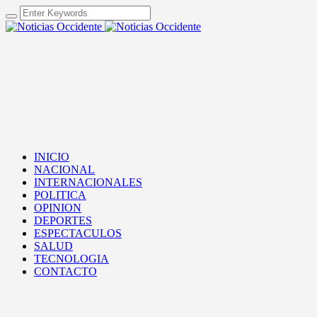
INICIO
NACIONAL
INTERNACIONALES
POLITICA
OPINION
DEPORTES
ESPECTACULOS
SALUD
TECNOLOGIA
CONTACTO