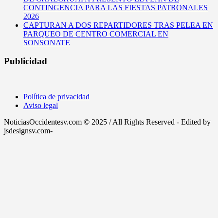
CONTINGENCIA PARA LAS FIESTAS PATRONALES
2026
CAPTURAN A DOS REPARTIDORES TRAS PELEA EN
PARQUEO DE CENTRO COMERCIAL EN
SONSONATE
Publicidad
Política de privacidad
Aviso legal
NoticiasOccidentesv.com © 2025 / All Rights Reserved - Edited by
jsdesignsv.com-