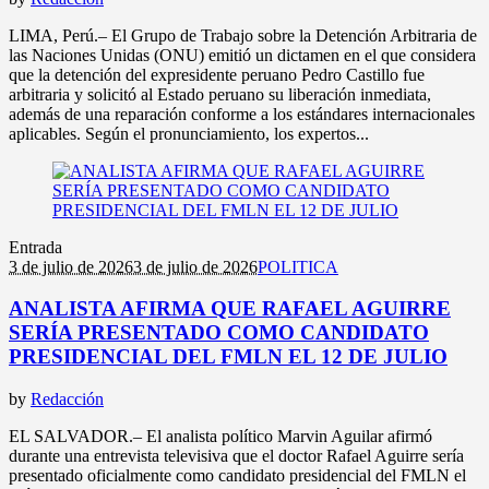
LIMA, Perú.– El Grupo de Trabajo sobre la Detención Arbitraria de
las Naciones Unidas (ONU) emitió un dictamen en el que considera
que la detención del expresidente peruano Pedro Castillo fue
arbitraria y solicitó al Estado peruano su liberación inmediata,
además de una reparación conforme a los estándares internacionales
aplicables. Según el pronunciamiento, los expertos...
Entrada
3 de julio de 2026
3 de julio de 2026
POLITICA
ANALISTA AFIRMA QUE RAFAEL AGUIRRE
SERÍA PRESENTADO COMO CANDIDATO
PRESIDENCIAL DEL FMLN EL 12 DE JULIO
by
Redacción
EL SALVADOR.– El analista político Marvin Aguilar afirmó
durante una entrevista televisiva que el doctor Rafael Aguirre sería
presentado oficialmente como candidato presidencial del FMLN el