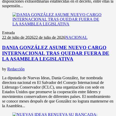
disposiciones extraordinarias establecidas en el decreto, entre ellas la
suspensión...
Entrada
22 de julio de 2026
22 de julio de 2026
NACIONAL
DANIA GONZÁLEZ ASUME NUEVO CARGO
INTERNACIONAL TRAS QUEDAR FUERA DE
LA ASAMBLEA LEGISLATIVA
by
Redacción
La diputada de Nuevas Ideas, Dania González, fue nombrada
directora nacional en El Salvador del Consejo Internacional de
Liderazgo Conservador (ICLC), una organización con sede en
Estados Unidos que promueve la cooperación entre líderes y
movimientos conservadores de diferentes países. El nombramiento
se conoce meses después de que González no lograra mantenerse en
la Asamblea...