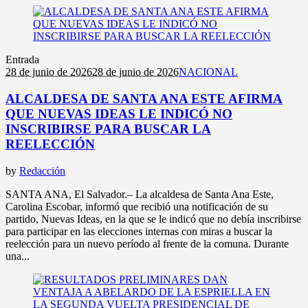
Entrada
28 de junio de 2026
28 de junio de 2026
NACIONAL
ALCALDESA DE SANTA ANA ESTE AFIRMA
QUE NUEVAS IDEAS LE INDICÓ NO
INSCRIBIRSE PARA BUSCAR LA
REELECCIÓN
by
Redacción
SANTA ANA, El Salvador.– La alcaldesa de Santa Ana Este,
Carolina Escobar, informó que recibió una notificación de su
partido, Nuevas Ideas, en la que se le indicó que no debía inscribirse
para participar en las elecciones internas con miras a buscar la
reelección para un nuevo período al frente de la comuna. Durante
una...