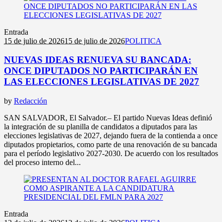
Entrada
15 de julio de 2026
15 de julio de 2026
POLITICA
NUEVAS IDEAS RENUEVA SU BANCADA:
ONCE DIPUTADOS NO PARTICIPARÁN EN
LAS ELECCIONES LEGISLATIVAS DE 2027
by
Redacción
SAN SALVADOR, El Salvador.– El partido Nuevas Ideas definió
la integración de su planilla de candidatos a diputados para las
elecciones legislativas de 2027, dejando fuera de la contienda a once
diputados propietarios, como parte de una renovación de su bancada
para el período legislativo 2027-2030. De acuerdo con los resultados
del proceso interno del...
Entrada