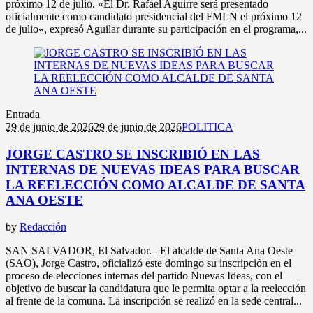
próximo 12 de julio. «El Dr. Rafael Aguirre será presentado
oficialmente como candidato presidencial del FMLN el próximo 12
de julio«, expresó Aguilar durante su participación en el programa,...
Entrada
29 de junio de 2026
29 de junio de 2026
POLITICA
JORGE CASTRO SE INSCRIBIÓ EN LAS
INTERNAS DE NUEVAS IDEAS PARA BUSCAR
LA REELECCIÓN COMO ALCALDE DE SANTA
ANA OESTE
by
Redacción
SAN SALVADOR, El Salvador.– El alcalde de Santa Ana Oeste
(SAO), Jorge Castro, oficializó este domingo su inscripción en el
proceso de elecciones internas del partido Nuevas Ideas, con el
objetivo de buscar la candidatura que le permita optar a la reelección
al frente de la comuna. La inscripción se realizó en la sede central...