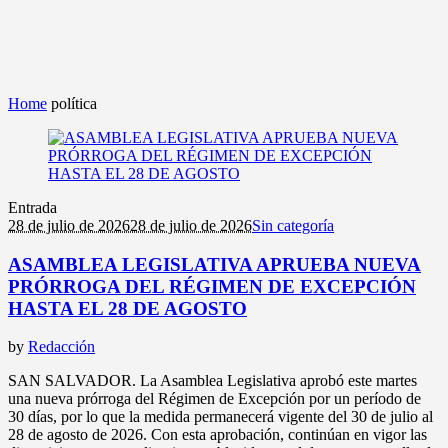
Home
política
Entrada
28 de julio de 2026
28 de julio de 2026
Sin categoría
ASAMBLEA LEGISLATIVA APRUEBA NUEVA
PRÓRROGA DEL RÉGIMEN DE EXCEPCIÓN
HASTA EL 28 DE AGOSTO
by
Redacción
SAN SALVADOR. La Asamblea Legislativa aprobó este martes
una nueva prórroga del Régimen de Excepción por un período de
30 días, por lo que la medida permanecerá vigente del 30 de julio al
28 de agosto de 2026. Con esta aprobación, continúan en vigor las