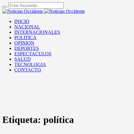
INICIO
NACIONAL
INTERNACIONALES
POLITICA
OPINION
DEPORTES
ESPECTACULOS
SALUD
TECNOLOGIA
CONTACTO
Etiqueta:
política