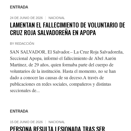
ENTRADA
24 DE JUNIO DE 2026
NACIONAL
LAMENTAN EL FALLECIMIENTO DE VOLUNTARIO DE
CRUZ ROJA SALVADOREÑA EN APOPA
BY
REDACCIÓN
SAN SALVADOR, El Salvador.– La Cruz Roja Salvadoreña,
Seccional Apopa, informó el fallecimiento de Abel Aarón
Martínez, de 29 años, quien formaba parte del cuerpo de
voluntarios de la institución. Hasta el momento, no se han
dado a conocer las causas de su deceso.A través de
publicaciones en redes sociales, compañeros y distintas
seccionales de...
ENTRADA
15 DE JUNIO DE 2026
NACIONAL
PERSONA RESULTA LESIONADA TRAS SER