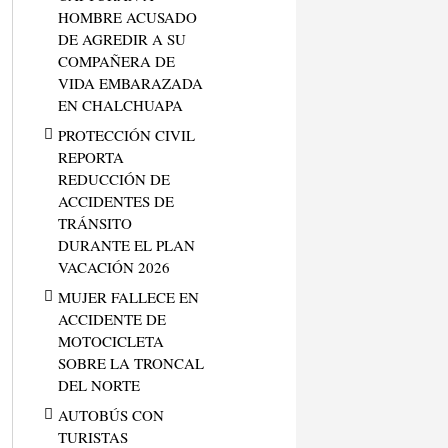
HOMBRE ACUSADO
DE AGREDIR A SU
COMPAÑERA DE
VIDA EMBARAZADA
EN CHALCHUAPA
PROTECCIÓN CIVIL
REPORTA
REDUCCIÓN DE
ACCIDENTES DE
TRÁNSITO
DURANTE EL PLAN
VACACIÓN 2026
MUJER FALLECE EN
ACCIDENTE DE
MOTOCICLETA
SOBRE LA TRONCAL
DEL NORTE
AUTOBÚS CON
TURISTAS