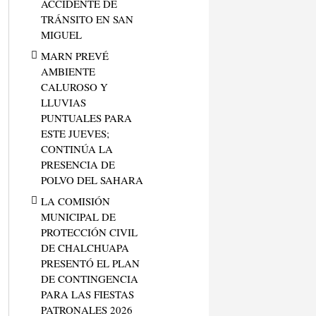
ACCIDENTE DE
TRÁNSITO EN SAN
MIGUEL
MARN PREVÉ
AMBIENTE
CALUROSO Y
LLUVIAS
PUNTUALES PARA
ESTE JUEVES;
CONTINÚA LA
PRESENCIA DE
POLVO DEL SAHARA
LA COMISIÓN
MUNICIPAL DE
PROTECCIÓN CIVIL
DE CHALCHUAPA
PRESENTÓ EL PLAN
DE CONTINGENCIA
PARA LAS FIESTAS
PATRONALES 2026