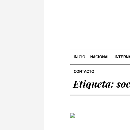
INICIO
NACIONAL
INTERN
CONTACTO
Etiqueta:
soc