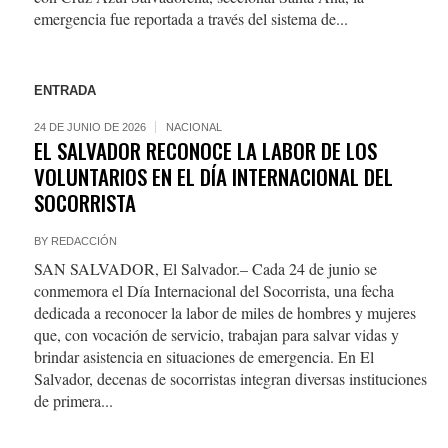
emergencia fue reportada a través del sistema de...
ENTRADA
24 DE JUNIO DE 2026
NACIONAL
EL SALVADOR RECONOCE LA LABOR DE LOS
VOLUNTARIOS EN EL DÍA INTERNACIONAL DEL
SOCORRISTA
BY
REDACCIÓN
SAN SALVADOR, El Salvador.– Cada 24 de junio se
conmemora el Día Internacional del Socorrista, una fecha
dedicada a reconocer la labor de miles de hombres y mujeres
que, con vocación de servicio, trabajan para salvar vidas y
brindar asistencia en situaciones de emergencia. En El
Salvador, decenas de socorristas integran diversas instituciones
de primera...