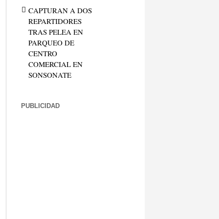
CAPTURAN A DOS
REPARTIDORES
TRAS PELEA EN
PARQUEO DE
CENTRO
COMERCIAL EN
SONSONATE
PUBLICIDAD