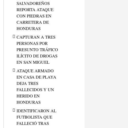
SALVADOREÑOS
REPORTA ATAQUE
CON PIEDRAS EN
CARRETERA DE
HONDURAS
CAPTURAN A TRES
PERSONAS POR
PRESUNTO TRÁFICO
ILÍCITO DE DROGAS
EN SAN MIGUEL
ATAQUE ARMADO
EN CASA DE PLAYA
DEJA TRES
FALLECIDOS Y UN
HERIDO EN
HONDURAS
IDENTIFICARON AL
FUTBOLISTA QUE
FALLECIÓ TRAS