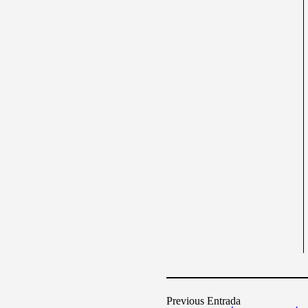
Previous Entrada