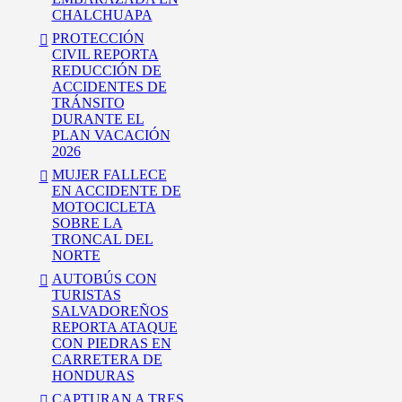
CHALCHUAPA
PROTECCIÓN
CIVIL REPORTA
REDUCCIÓN DE
ACCIDENTES DE
TRÁNSITO
DURANTE EL
PLAN VACACIÓN
2026
MUJER FALLECE
EN ACCIDENTE DE
MOTOCICLETA
SOBRE LA
TRONCAL DEL
NORTE
AUTOBÚS CON
TURISTAS
SALVADOREÑOS
REPORTA ATAQUE
CON PIEDRAS EN
CARRETERA DE
HONDURAS
CAPTURAN A TRES