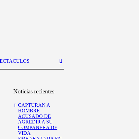
PECTACULOS
Noticias recientes
CAPTURAN A
HOMBRE
ACUSADO DE
AGREDIR A SU
COMPAÑERA DE
VIDA
EMBARAZADA EN