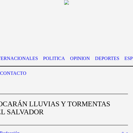
TERNACIONALES
POLITICA
OPINION
DEPORTES
ES
CONTACTO
OCARÁN LLUVIAS Y TORMENTAS
EL SALVADOR