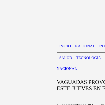
INICIO
NACIONAL
IN
SALUD
TECNOLOGIA
NACIONAL
VAGUADAS PROV
ESTE JUEVES EN 