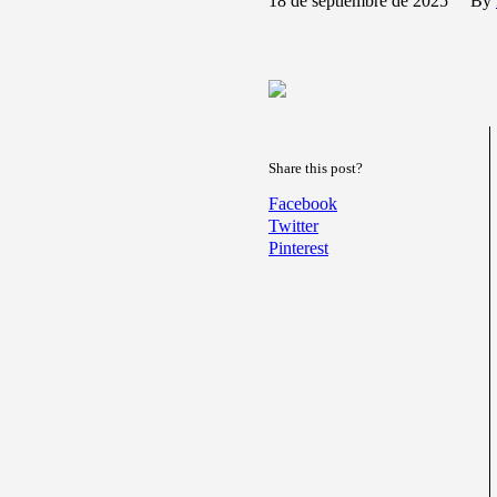
18 de septiembre de 2025
By
Share this post?
Facebook
Twitter
Pinterest