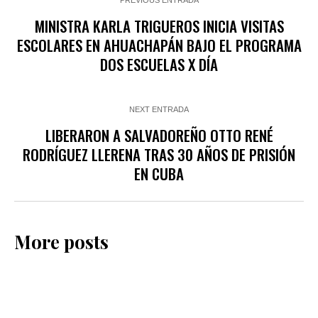
PREVIOUS ENTRADA
MINISTRA KARLA TRIGUEROS INICIA VISITAS
ESCOLARES EN AHUACHAPÁN BAJO EL PROGRAMA
DOS ESCUELAS X DÍA
NEXT ENTRADA
LIBERARON A SALVADOREÑO OTTO RENÉ
RODRÍGUEZ LLERENA TRAS 30 AÑOS DE PRISIÓN
EN CUBA
More posts