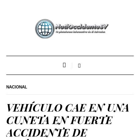
NACIONAL
VEHÍCULO CAE EN UNA
CUNETA EN FUERTE
ACCIDENTE DE