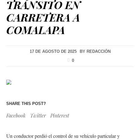
TRÁNSITO EN
CARRETERA A
COMALAPA
17 DE AGOSTO DE 2025
BY
REDACCIÓN
0
SHARE THIS POST?
Facebook
Twitter
Pinterest
Un conductor perdió el control de su vehículo particular y