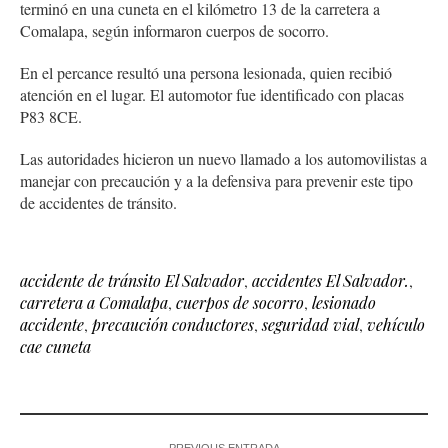
terminó en una cuneta en el kilómetro 13 de la carretera a
Comalapa, según informaron cuerpos de socorro.
En el percance resultó una persona lesionada, quien recibió
atención en el lugar. El automotor fue identificado con placas
P83 8CE.
Las autoridades hicieron un nuevo llamado a los automovilistas a
manejar con precaución y a la defensiva para prevenir este tipo
de accidentes de tránsito.
accidente de tránsito El Salvador
,
accidentes El Salvador.
,
carretera a Comalapa
,
cuerpos de socorro
,
lesionado
accidente
,
precaución conductores
,
seguridad vial
,
vehículo
cae cuneta