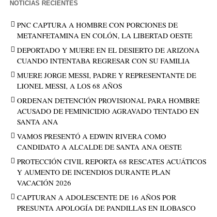
NOTICIAS RECIENTES
PNC CAPTURA A HOMBRE CON PORCIONES DE
METANFETAMINA EN COLÓN, LA LIBERTAD OESTE
DEPORTADO Y MUERE EN EL DESIERTO DE ARIZONA
CUANDO INTENTABA REGRESAR CON SU FAMILIA
MUERE JORGE MESSI, PADRE Y REPRESENTANTE DE
LIONEL MESSI, A LOS 68 AÑOS
ORDENAN DETENCIÓN PROVISIONAL PARA HOMBRE
ACUSADO DE FEMINICIDIO AGRAVADO TENTADO EN
SANTA ANA
VAMOS PRESENTÓ A EDWIN RIVERA COMO
CANDIDATO A ALCALDE DE SANTA ANA OESTE
PROTECCIÓN CIVIL REPORTA 68 RESCATES ACUÁTICOS
Y AUMENTO DE INCENDIOS DURANTE PLAN
VACACIÓN 2026
CAPTURAN A ADOLESCENTE DE 16 AÑOS POR
PRESUNTA APOLOGÍA DE PANDILLAS EN ILOBASCO