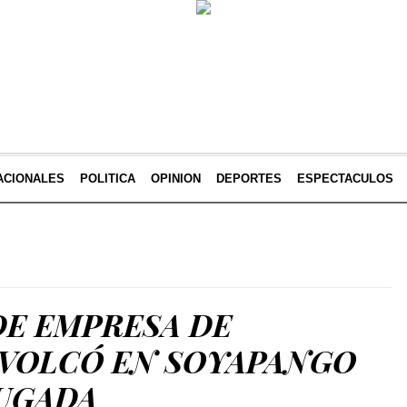
ACIONALES
POLITICA
OPINION
DEPORTES
ESPECTACULOS
DE EMPRESA DE
 VOLCÓ EN SOYAPANGO
UGADA