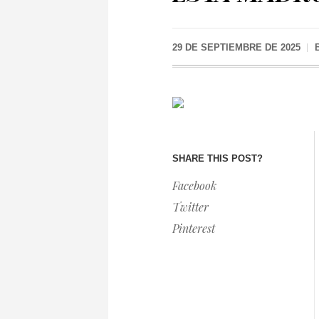
29 DE SEPTIEMBRE DE 2025
SHARE THIS POST?
Facebook
Twitter
Pinterest