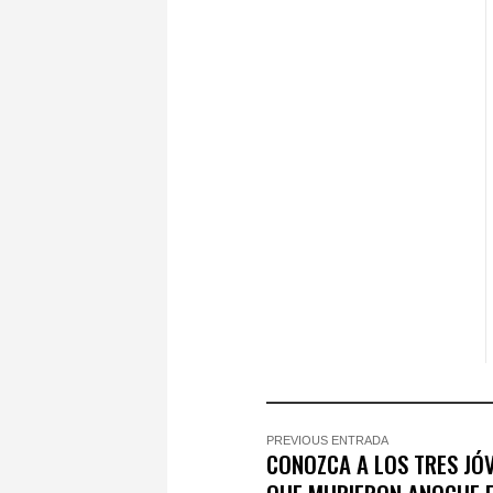
PREVIOUS ENTRADA
CONOZCA A LOS TRES JÓ