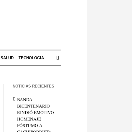
SALUD
TECNOLOGIA
NOTICIAS RECIENTES
BANDA
BICENTENARIO
RINDIÓ EMOTIVO
HOMENAJE
PÓSTUMO A
CACHIPORRISTA