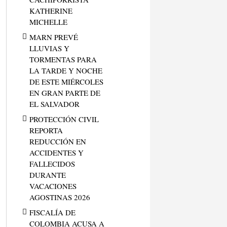
KATHERINE
MICHELLE
MARN PREVÉ
LLUVIAS Y
TORMENTAS PARA
LA TARDE Y NOCHE
DE ESTE MIÉRCOLES
EN GRAN PARTE DE
EL SALVADOR
PROTECCIÓN CIVIL
REPORTA
REDUCCIÓN EN
ACCIDENTES Y
FALLECIDOS
DURANTE
VACACIONES
AGOSTINAS 2026
FISCALÍA DE
COLOMBIA ACUSA A