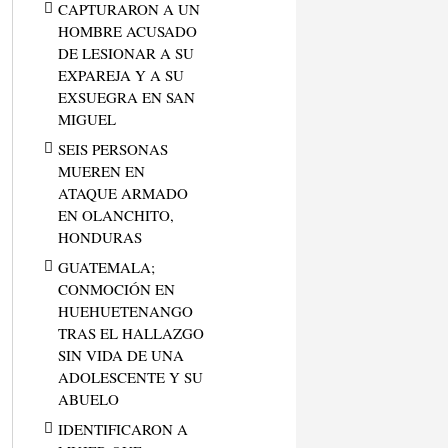
CAPTURARON A UN
HOMBRE ACUSADO
DE LESIONAR A SU
EXPAREJA Y A SU
EXSUEGRA EN SAN
MIGUEL
SEIS PERSONAS
MUEREN EN
ATAQUE ARMADO
EN OLANCHITO,
HONDURAS
GUATEMALA;
CONMOCIÓN EN
HUEHUETENANGO
TRAS EL HALLAZGO
SIN VIDA DE UNA
ADOLESCENTE Y SU
ABUELO
IDENTIFICARON A