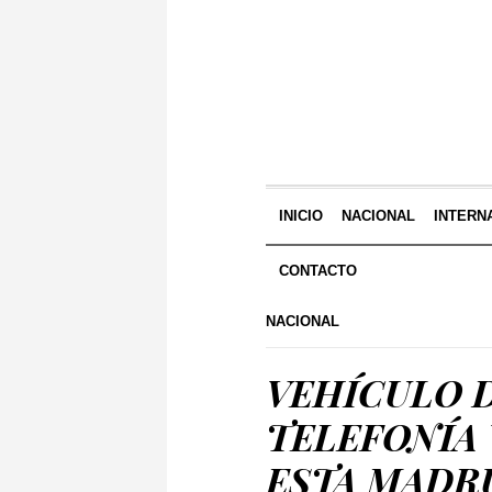
INICIO
NACIONAL
INTERN
CONTACTO
NACIONAL
VEHÍCULO 
TELEFONÍA
ESTA MADR