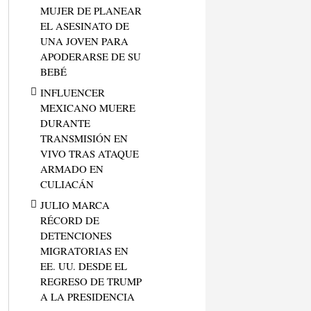
MUJER DE PLANEAR
EL ASESINATO DE
UNA JOVEN PARA
APODERARSE DE SU
BEBÉ
INFLUENCER
MEXICANO MUERE
DURANTE
TRANSMISIÓN EN
VIVO TRAS ATAQUE
ARMADO EN
CULIACÁN
JULIO MARCA
RÉCORD DE
DETENCIONES
MIGRATORIAS EN
EE. UU. DESDE EL
REGRESO DE TRUMP
A LA PRESIDENCIA