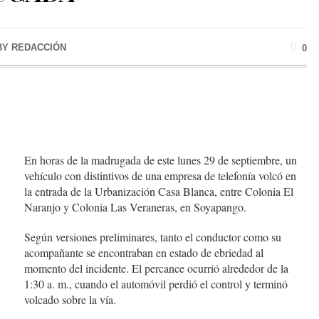
BY
REDACCIÓN
0
En horas de la madrugada de este lunes 29 de septiembre, un
vehículo con distintivos de una empresa de telefonía volcó en
la entrada de la Urbanización Casa Blanca, entre Colonia El
Naranjo y Colonia Las Veraneras, en Soyapango.
Según versiones preliminares, tanto el conductor como su
acompañante se encontraban en estado de ebriedad al
momento del incidente. El percance ocurrió alrededor de la
1:30 a. m., cuando el automóvil perdió el control y terminó
volcado sobre la vía.