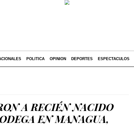
ACIONALES
POLITICA
OPINION
DEPORTES
ESPECTACULOS
ON A RECIÉN NACIDO
BODEGA EN MANAGUA,