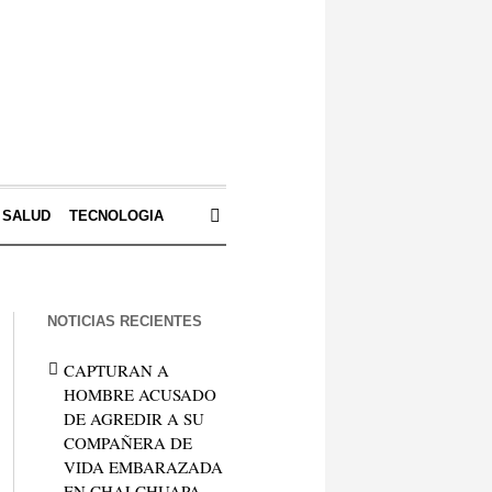
SALUD
TECNOLOGIA
NOTICIAS RECIENTES
CAPTURAN A
HOMBRE ACUSADO
DE AGREDIR A SU
COMPAÑERA DE
VIDA EMBARAZADA
EN CHALCHUAPA