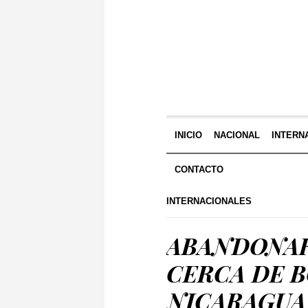
INICIO
NACIONAL
INTERN
CONTACTO
INTERNACIONALES
ABANDONAR
CERCA DE 
NICARAGUA