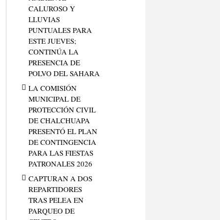
CALUROSO Y
LLUVIAS
PUNTUALES PARA
ESTE JUEVES;
CONTINÚA LA
PRESENCIA DE
POLVO DEL SAHARA
LA COMISIÓN
MUNICIPAL DE
PROTECCIÓN CIVIL
DE CHALCHUAPA
PRESENTÓ EL PLAN
DE CONTINGENCIA
PARA LAS FIESTAS
PATRONALES 2026
CAPTURAN A DOS
REPARTIDORES
TRAS PELEA EN
PARQUEO DE