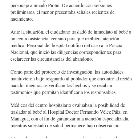
personaje animado Piolín. De acuerdo con versiones
preliminares, el menor presentaba señales recientes de
nacimiento.
Ante la situación, el ciudadano trasladó de inmediato al bebé a
un centro asistencial cercano para que recibiera atención
médica. Personal del hospital notificó del caso a la Policía
Nacional, que inició las diligencias correspondientes para
esclarecer las circunstancias del abandono.
Como parte del protocolo de investigación, las autoridades
mantuvieron bajo resguardo al poblador que encontró al recién
nacido, mientras se verifican los hechos y se recaban
testimonios que permitan identificar a los responsables.
Médicos del centro hospitalario evaluaban la posibilidad de
trasladar al bebé al Hospital Doctor Fernando Vélez Páiz, en
Managua, con el fin de garantizar una atención especializada,
mientras su estado de salud permanece bajo observación.