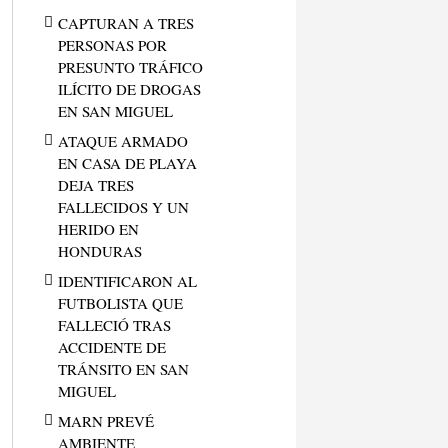
CAPTURAN A TRES
PERSONAS POR
PRESUNTO TRÁFICO
ILÍCITO DE DROGAS
EN SAN MIGUEL
ATAQUE ARMADO
EN CASA DE PLAYA
DEJA TRES
FALLECIDOS Y UN
HERIDO EN
HONDURAS
IDENTIFICARON AL
FUTBOLISTA QUE
FALLECIÓ TRAS
ACCIDENTE DE
TRÁNSITO EN SAN
MIGUEL
MARN PREVÉ
AMBIENTE