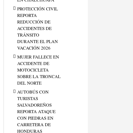
PROTECCIÓN CIVIL
REPORTA
REDUCCIÓN DE
ACCIDENTES DE
TRÁNSITO
DURANTE EL PLAN
VACACIÓN 2026
MUJER FALLECE EN
ACCIDENTE DE
MOTOCICLETA
SOBRE LA TRONCAL
DEL NORTE
AUTOBÚS CON
TURISTAS
SALVADOREÑOS
REPORTA ATAQUE
CON PIEDRAS EN
CARRETERA DE
HONDURAS