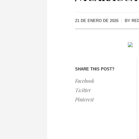
21 DE ENERO DE 2026
BY
RE
SHARE THIS POST?
Facebook
Twitter
Pinterest