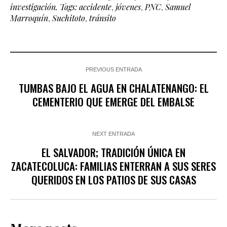
investigación. Tags: accidente
,
jóvenes
,
PNC
,
Samuel
Marroquín
,
Suchitoto
,
tránsito
PREVIOUS ENTRADA
TUMBAS BAJO EL AGUA EN CHALATENANGO: EL
CEMENTERIO QUE EMERGE DEL EMBALSE
NEXT ENTRADA
EL SALVADOR; TRADICIÓN ÚNICA EN
ZACATECOLUCA: FAMILIAS ENTERRAN A SUS SERES
QUERIDOS EN LOS PATIOS DE SUS CASAS