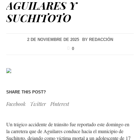
AGUILARES Y
SUCHITOTO
2 DE NOVIEMBRE DE 2025
BY
REDACCIÓN
0
SHARE THIS POST?
Facebook
Twitter
Pinterest
Un trágico accidente de tránsito fue reportado este domingo en
la carretera que de Aguilares conduce hacia el municipio de
Suchitoto, dejando como víctima mortal a un adolescente de 17