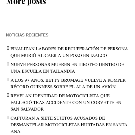
More posts
NOTICIAS RECIENTES
FINALIZAN LABORES DE RECUPERACIÓN DE PERSONA
QUE MURIÓ AL CAER A UN POZO EN IZALCO
NUEVE PERSONAS MUEREN EN TIROTEO DENTRO DE
UNA ESCUELA EN TAILANDIA
A LOS 97 AÑOS, BETTY BROMAGE VUELVE A ROMPER
RÉCORD GUINNESS SOBRE EL ALA DE UN AVIÓN
REVELAN IDENTIDAD DE MOTOCICLISTA QUE
FALLECIÓ TRAS ACCIDENTE CON UN CORVETTE EN
SAN SALVADOR
CAPTURAN A SIETE SUJETOS ACUSADOS DE
DESMANTELAR MOTOCICLETAS HURTADAS EN SANTA
ANA