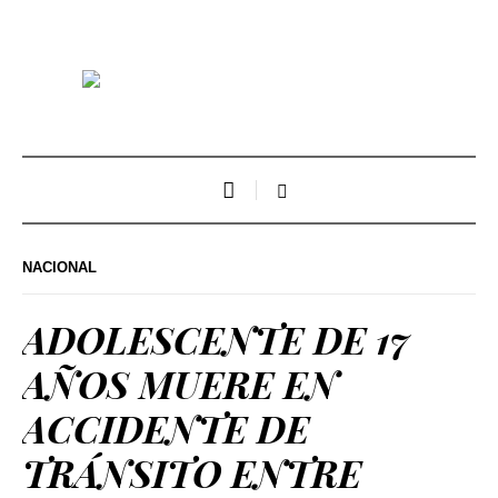
NACIONAL
ADOLESCENTE DE 17
AÑOS MUERE EN
ACCIDENTE DE
TRÁNSITO ENTRE