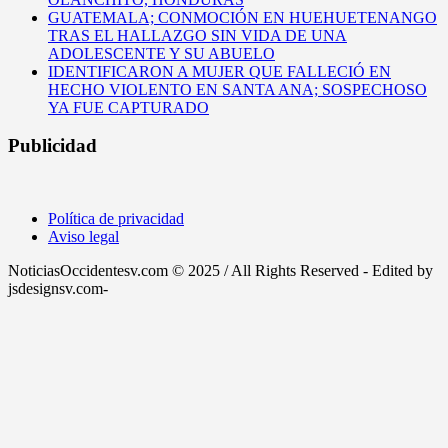
GUATEMALA; CONMOCIÓN EN HUEHUETENANGO
TRAS EL HALLAZGO SIN VIDA DE UNA
ADOLESCENTE Y SU ABUELO
IDENTIFICARON A MUJER QUE FALLECIÓ EN
HECHO VIOLENTO EN SANTA ANA; SOSPECHOSO
YA FUE CAPTURADO
Publicidad
Política de privacidad
Aviso legal
NoticiasOccidentesv.com © 2025 / All Rights Reserved - Edited by
jsdesignsv.com-