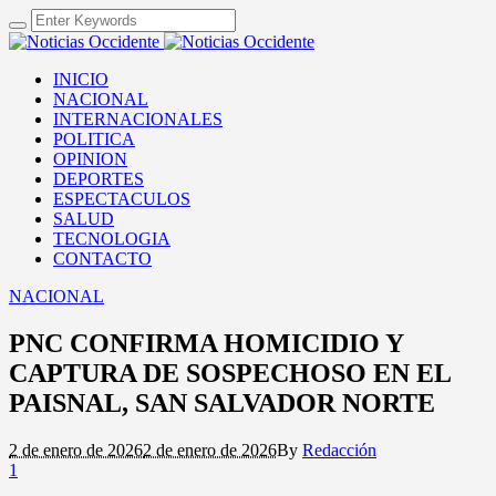
INICIO
NACIONAL
INTERNACIONALES
POLITICA
OPINION
DEPORTES
ESPECTACULOS
SALUD
TECNOLOGIA
CONTACTO
NACIONAL
PNC CONFIRMA HOMICIDIO Y
CAPTURA DE SOSPECHOSO EN EL
PAISNAL, SAN SALVADOR NORTE
2 de enero de 2026
2 de enero de 2026
By
Redacción
1