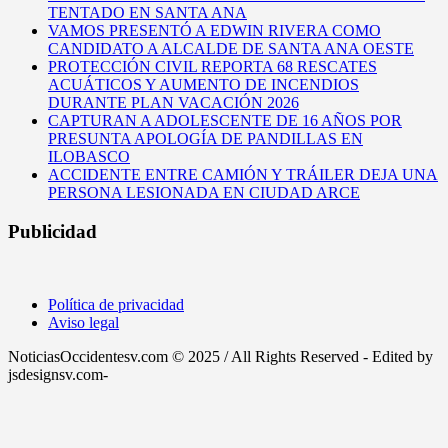
TENTADO EN SANTA ANA
VAMOS PRESENTÓ A EDWIN RIVERA COMO
CANDIDATO A ALCALDE DE SANTA ANA OESTE
PROTECCIÓN CIVIL REPORTA 68 RESCATES
ACUÁTICOS Y AUMENTO DE INCENDIOS
DURANTE PLAN VACACIÓN 2026
CAPTURAN A ADOLESCENTE DE 16 AÑOS POR
PRESUNTA APOLOGÍA DE PANDILLAS EN
ILOBASCO
ACCIDENTE ENTRE CAMIÓN Y TRÁILER DEJA UNA
PERSONA LESIONADA EN CIUDAD ARCE
Publicidad
Política de privacidad
Aviso legal
NoticiasOccidentesv.com © 2025 / All Rights Reserved - Edited by
jsdesignsv.com-