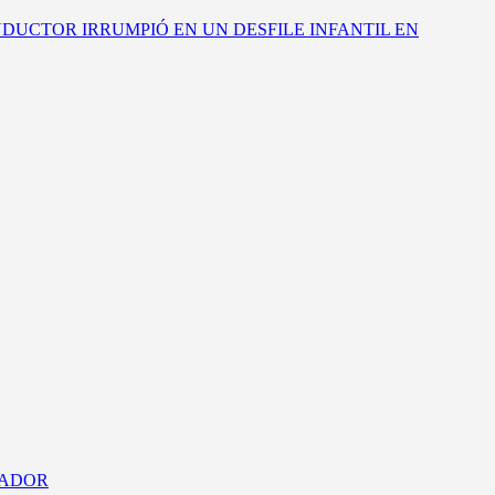
DUCTOR IRRUMPIÓ EN UN DESFILE INFANTIL EN
VADOR