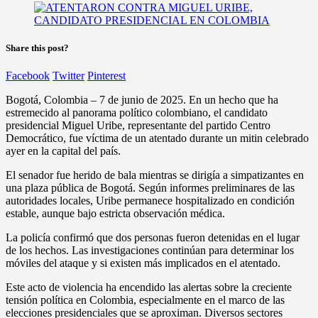
Share this post?
Facebook
Twitter
Pinterest
Bogotá, Colombia – 7 de junio de 2025. En un hecho que ha
estremecido al panorama político colombiano, el candidato
presidencial Miguel Uribe, representante del partido Centro
Democrático, fue víctima de un atentado durante un mitin celebrado
ayer en la capital del país.
El senador fue herido de bala mientras se dirigía a simpatizantes en
una plaza pública de Bogotá. Según informes preliminares de las
autoridades locales, Uribe permanece hospitalizado en condición
estable, aunque bajo estricta observación médica.
La policía confirmó que dos personas fueron detenidas en el lugar
de los hechos. Las investigaciones continúan para determinar los
móviles del ataque y si existen más implicados en el atentado.
Este acto de violencia ha encendido las alertas sobre la creciente
tensión política en Colombia, especialmente en el marco de las
elecciones presidenciales que se aproximan. Diversos sectores