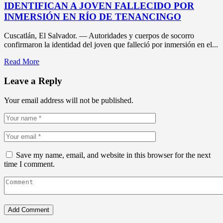
IDENTIFICAN A JOVEN FALLECIDO POR
INMERSIÓN EN RÍO DE TENANCINGO
Cuscatlán, El Salvador. — Autoridades y cuerpos de socorro
confirmaron la identidad del joven que falleció por inmersión en el...
Read More
Leave a Reply
Your email address will not be published.
Save my name, email, and website in this browser for the next
time I comment.