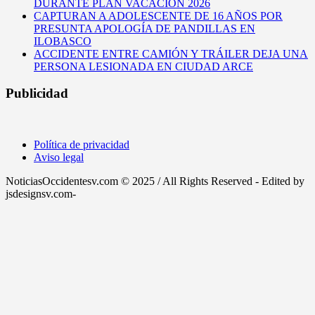
DURANTE PLAN VACACIÓN 2026
CAPTURAN A ADOLESCENTE DE 16 AÑOS POR
PRESUNTA APOLOGÍA DE PANDILLAS EN
ILOBASCO
ACCIDENTE ENTRE CAMIÓN Y TRÁILER DEJA UNA
PERSONA LESIONADA EN CIUDAD ARCE
Publicidad
Política de privacidad
Aviso legal
NoticiasOccidentesv.com © 2025 / All Rights Reserved - Edited by
jsdesignsv.com-