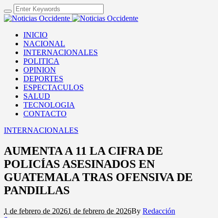
INICIO
NACIONAL
INTERNACIONALES
POLITICA
OPINION
DEPORTES
ESPECTACULOS
SALUD
TECNOLOGIA
CONTACTO
INTERNACIONALES
AUMENTA A 11 LA CIFRA DE
POLICÍAS ASESINADOS EN
GUATEMALA TRAS OFENSIVA DE
PANDILLAS
1 de febrero de 2026
1 de febrero de 2026
By
Redacción