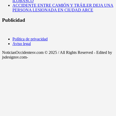
ILOBASCO
ACCIDENTE ENTRE CAMIÓN Y TRÁILER DEJA UNA
PERSONA LESIONADA EN CIUDAD ARCE
Publicidad
Política de privacidad
Aviso legal
NoticiasOccidentesv.com © 2025 / All Rights Reserved - Edited by
jsdesignsv.com-