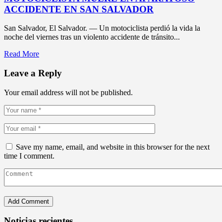
ACCIDENTE EN SAN SALVADOR
San Salvador, El Salvador. — Un motociclista perdió la vida la
noche del viernes tras un violento accidente de tránsito...
Read More
Leave a Reply
Your email address will not be published.
Save my name, email, and website in this browser for the next
time I comment.
Noticias recientes