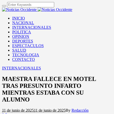
INICIO
NACIONAL
INTERNACIONALES
POLITICA
OPINION
DEPORTES
ESPECTACULOS
SALUD
TECNOLOGIA
CONTACTO
INTERNACIONALES
MAESTRA FALLECE EN MOTEL
TRAS PRESUNTO INFARTO
MIENTRAS ESTABA CON SU
ALUMNO
11 de junio de 2025
11 de junio de 2025
By
Redacción