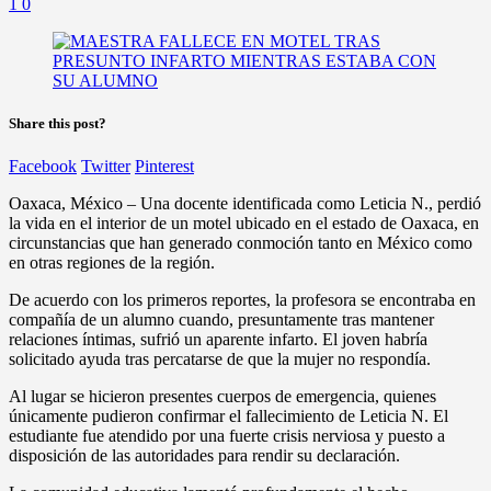
1
0
Share this post?
Facebook
Twitter
Pinterest
Oaxaca, México – Una docente identificada como Leticia N., perdió
la vida en el interior de un motel ubicado en el estado de Oaxaca, en
circunstancias que han generado conmoción tanto en México como
en otras regiones de la región.
De acuerdo con los primeros reportes, la profesora se encontraba en
compañía de un alumno cuando, presuntamente tras mantener
relaciones íntimas, sufrió un aparente infarto. El joven habría
solicitado ayuda tras percatarse de que la mujer no respondía.
Al lugar se hicieron presentes cuerpos de emergencia, quienes
únicamente pudieron confirmar el fallecimiento de Leticia N. El
estudiante fue atendido por una fuerte crisis nerviosa y puesto a
disposición de las autoridades para rendir su declaración.