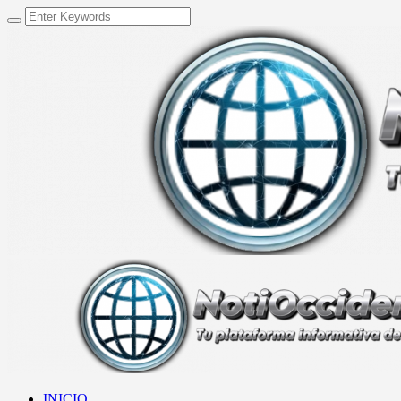
INICIO