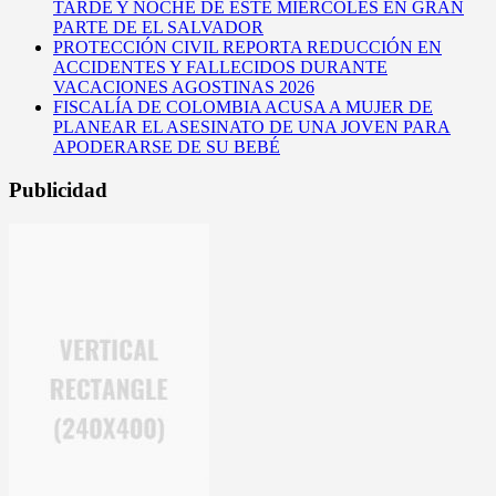
TARDE Y NOCHE DE ESTE MIÉRCOLES EN GRAN
PARTE DE EL SALVADOR
PROTECCIÓN CIVIL REPORTA REDUCCIÓN EN
ACCIDENTES Y FALLECIDOS DURANTE
VACACIONES AGOSTINAS 2026
FISCALÍA DE COLOMBIA ACUSA A MUJER DE
PLANEAR EL ASESINATO DE UNA JOVEN PARA
APODERARSE DE SU BEBÉ
Publicidad