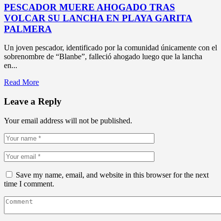
PESCADOR MUERE AHOGADO TRAS
VOLCAR SU LANCHA EN PLAYA GARITA
PALMERA
Un joven pescador, identificado por la comunidad únicamente con el
sobrenombre de “Blanbe”, falleció ahogado luego que la lancha
en...
Read More
Leave a Reply
Your email address will not be published.
Save my name, email, and website in this browser for the next
time I comment.