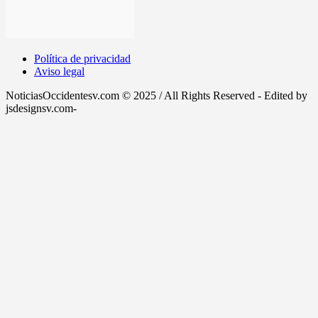
Política de privacidad
Aviso legal
NoticiasOccidentesv.com © 2025 / All Rights Reserved - Edited by
jsdesignsv.com-