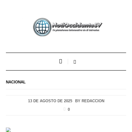
NACIONAL
13 DE AGOSTO DE 2025
BY
REDACCION
0