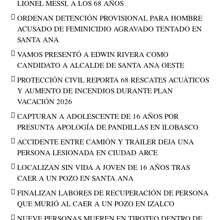
LIONEL MESSI, A LOS 68 AÑOS
ORDENAN DETENCIÓN PROVISIONAL PARA HOMBRE
ACUSADO DE FEMINICIDIO AGRAVADO TENTADO EN
SANTA ANA
VAMOS PRESENTÓ A EDWIN RIVERA COMO
CANDIDATO A ALCALDE DE SANTA ANA OESTE
PROTECCIÓN CIVIL REPORTA 68 RESCATES ACUÁTICOS
Y AUMENTO DE INCENDIOS DURANTE PLAN
VACACIÓN 2026
CAPTURAN A ADOLESCENTE DE 16 AÑOS POR
PRESUNTA APOLOGÍA DE PANDILLAS EN ILOBASCO
ACCIDENTE ENTRE CAMIÓN Y TRÁILER DEJA UNA
PERSONA LESIONADA EN CIUDAD ARCE
LOCALIZAN SIN VIDA A JOVEN DE 16 AÑOS TRAS
CAER A UN POZO EN SANTA ANA
FINALIZAN LABORES DE RECUPERACIÓN DE PERSONA
QUE MURIÓ AL CAER A UN POZO EN IZALCO
NUEVE PERSONAS MUEREN EN TIROTEO DENTRO DE