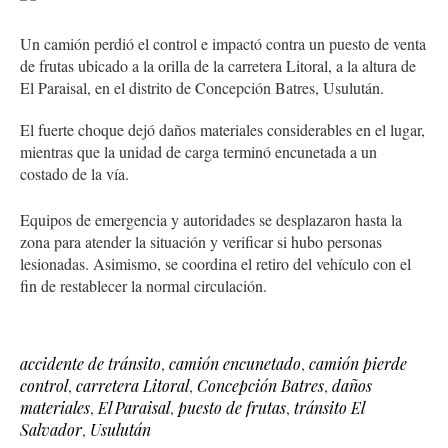
Un camión perdió el control e impactó contra un puesto de venta
de frutas ubicado a la orilla de la carretera Litoral, a la altura de
El Paraisal, en el distrito de Concepción Batres, Usulután.
El fuerte choque dejó daños materiales considerables en el lugar,
mientras que la unidad de carga terminó encunetada a un
costado de la vía.
Equipos de emergencia y autoridades se desplazaron hasta la
zona para atender la situación y verificar si hubo personas
lesionadas. Asimismo, se coordina el retiro del vehículo con el
fin de restablecer la normal circulación.
accidente de tránsito
,
camión encunetado
,
camión pierde
control
,
carretera Litoral
,
Concepción Batres
,
daños
materiales
,
El Paraisal
,
puesto de frutas
,
tránsito El
Salvador
,
Usulután