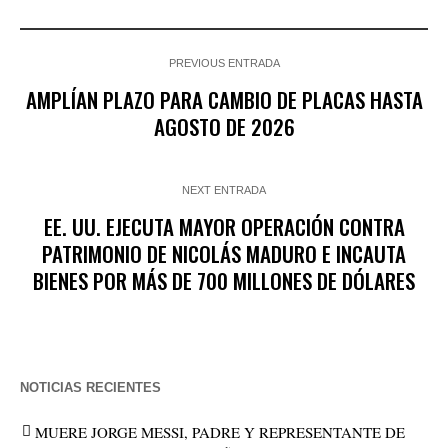
PREVIOUS ENTRADA
AMPLÍAN PLAZO PARA CAMBIO DE PLACAS HASTA
AGOSTO DE 2026
NEXT ENTRADA
EE. UU. EJECUTA MAYOR OPERACIÓN CONTRA
PATRIMONIO DE NICOLÁS MADURO E INCAUTA
BIENES POR MÁS DE 700 MILLONES DE DÓLARES
NOTICIAS RECIENTES
MUERE JORGE MESSI, PADRE Y REPRESENTANTE DE