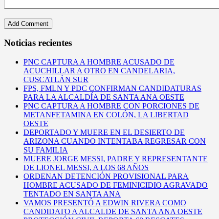
Noticias recientes
PNC CAPTURA A HOMBRE ACUSADO DE
ACUCHILLAR A OTRO EN CANDELARIA,
CUSCATLÁN SUR
FPS, FMLN Y PDC CONFIRMAN CANDIDATURAS
PARA LA ALCALDÍA DE SANTA ANA OESTE
PNC CAPTURA A HOMBRE CON PORCIONES DE
METANFETAMINA EN COLÓN, LA LIBERTAD
OESTE
DEPORTADO Y MUERE EN EL DESIERTO DE
ARIZONA CUANDO INTENTABA REGRESAR CON
SU FAMILIA
MUERE JORGE MESSI, PADRE Y REPRESENTANTE
DE LIONEL MESSI, A LOS 68 AÑOS
ORDENAN DETENCIÓN PROVISIONAL PARA
HOMBRE ACUSADO DE FEMINICIDIO AGRAVADO
TENTADO EN SANTA ANA
VAMOS PRESENTÓ A EDWIN RIVERA COMO
CANDIDATO A ALCALDE DE SANTA ANA OESTE