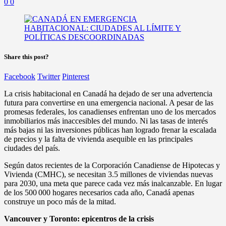
0
0
Share this post?
Facebook
Twitter
Pinterest
La crisis habitacional en Canadá ha dejado de ser una advertencia
futura para convertirse en una emergencia nacional. A pesar de las
promesas federales, los canadienses enfrentan uno de los mercados
inmobiliarios más inaccesibles del mundo. Ni las tasas de interés
más bajas ni las inversiones públicas han logrado frenar la escalada
de precios y la falta de vivienda asequible en las principales
ciudades del país.
Según datos recientes de la Corporación Canadiense de Hipotecas y
Vivienda (CMHC), se necesitan 3.5 millones de viviendas nuevas
para 2030, una meta que parece cada vez más inalcanzable. En lugar
de los 500 000 hogares necesarios cada año, Canadá apenas
construye un poco más de la mitad.
Vancouver y Toronto: epicentros de la crisis