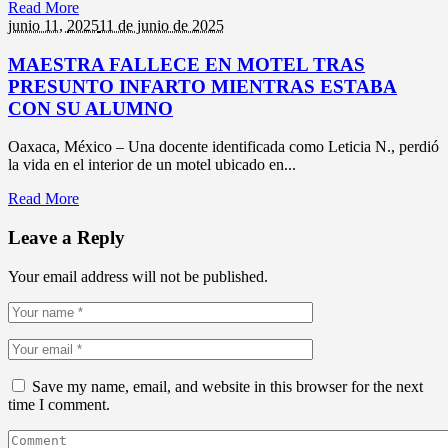
Read More
junio 11,
2025
11 de junio de 2025
MAESTRA FALLECE EN MOTEL TRAS
PRESUNTO INFARTO MIENTRAS ESTABA
CON SU ALUMNO
Oaxaca, México – Una docente identificada como Leticia N., perdió
la vida en el interior de un motel ubicado en...
Read More
Leave a Reply
Your email address will not be published.
Save my name, email, and website in this browser for the next
time I comment.