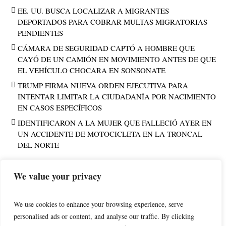
EE. UU. BUSCA LOCALIZAR A MIGRANTES
DEPORTADOS PARA COBRAR MULTAS MIGRATORIAS
PENDIENTES
CÁMARA DE SEGURIDAD CAPTÓ A HOMBRE QUE
CAYÓ DE UN CAMIÓN EN MOVIMIENTO ANTES DE QUE
EL VEHÍCULO CHOCARA EN SONSONATE
TRUMP FIRMA NUEVA ORDEN EJECUTIVA PARA
INTENTAR LIMITAR LA CIUDADANÍA POR NACIMIENTO
EN CASOS ESPECÍFICOS
IDENTIFICARON A LA MUJER QUE FALLECIÓ AYER EN
UN ACCIDENTE DE MOTOCICLETA EN LA TRONCAL
DEL NORTE
We value your privacy
PUBLICIDAD
We use cookies to enhance your browsing experience, serve
personalised ads or content, and analyse our traffic. By clicking