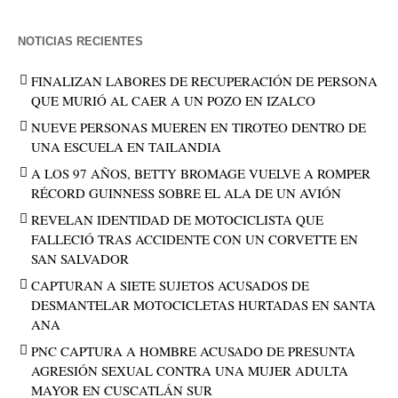
NOTICIAS RECIENTES
FINALIZAN LABORES DE RECUPERACIÓN DE PERSONA
QUE MURIÓ AL CAER A UN POZO EN IZALCO
NUEVE PERSONAS MUEREN EN TIROTEO DENTRO DE
UNA ESCUELA EN TAILANDIA
A LOS 97 AÑOS, BETTY BROMAGE VUELVE A ROMPER
RÉCORD GUINNESS SOBRE EL ALA DE UN AVIÓN
REVELAN IDENTIDAD DE MOTOCICLISTA QUE
FALLECIÓ TRAS ACCIDENTE CON UN CORVETTE EN
SAN SALVADOR
CAPTURAN A SIETE SUJETOS ACUSADOS DE
DESMANTELAR MOTOCICLETAS HURTADAS EN SANTA
ANA
PNC CAPTURA A HOMBRE ACUSADO DE PRESUNTA
AGRESIÓN SEXUAL CONTRA UNA MUJER ADULTA
MAYOR EN CUSCATLÁN SUR