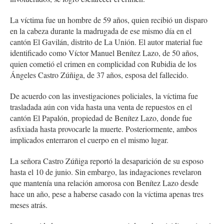
La víctima fue un hombre de 59 años, quien recibió un disparo
en la cabeza durante la madrugada de ese mismo día en el
cantón El Gavilán, distrito de La Unión. El autor material fue
identificado como Víctor Manuel Benítez Lazo, de 50 años,
quien cometió el crimen en complicidad con Rubidia de los
Ángeles Castro Zúñiga, de 37 años, esposa del fallecido.
De acuerdo con las investigaciones policiales, la víctima fue
trasladada aún con vida hasta una venta de repuestos en el
cantón El Papalón, propiedad de Benítez Lazo, donde fue
asfixiada hasta provocarle la muerte. Posteriormente, ambos
implicados enterraron el cuerpo en el mismo lugar.
La señora Castro Zúñiga reportó la desaparición de su esposo
hasta el 10 de junio. Sin embargo, las indagaciones revelaron
que mantenía una relación amorosa con Benítez Lazo desde
hace un año, pese a haberse casado con la víctima apenas tres
meses atrás.