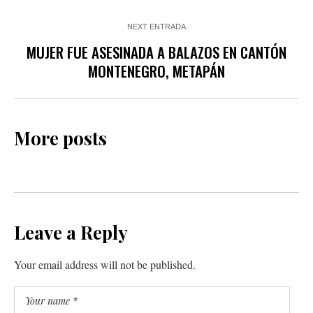
NEXT ENTRADA
MUJER FUE ASESINADA A BALAZOS EN CANTÓN
MONTENEGRO, METAPÁN
More posts
Leave a Reply
Your email address will not be published.