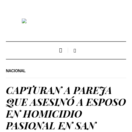
NACIONAL
CAPTURAN A PAREJA
QUE ASESINÓ A ESPOSO
EN HOMICIDIO
PASIONAL EN SAN