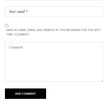
SAVE MY NAME, EMAIL, AND WEBSITE IN THIS BROWSER FOR THE NEXT
TIME I COMMENT.