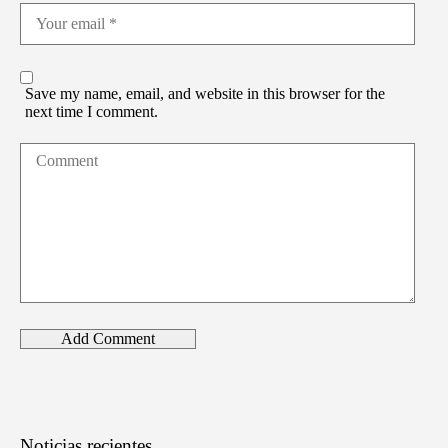
Save my name, email, and website in this browser for the
next time I comment.
Noticias recientes