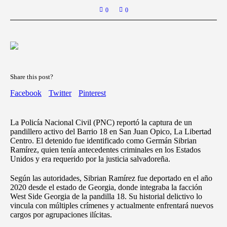
0
0
Share this post?
Facebook
Twitter
Pinterest
La Policía Nacional Civil (PNC) reportó la captura de un
pandillero activo del Barrio 18 en San Juan Opico, La Libertad
Centro. El detenido fue identificado como Germán Sibrian
Ramírez, quien tenía antecedentes criminales en los Estados
Unidos y era requerido por la justicia salvadoreña.
Según las autoridades, Sibrian Ramírez fue deportado en el año
2020 desde el estado de Georgia, donde integraba la facción
West Side Georgia de la pandilla 18. Su historial delictivo lo
vincula con múltiples crímenes y actualmente enfrentará nuevos
cargos por agrupaciones ilícitas.