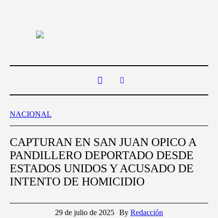
NACIONAL
CAPTURAN EN SAN JUAN OPICO A
PANDILLERO DEPORTADO DESDE
ESTADOS UNIDOS Y ACUSADO DE
INTENTO DE HOMICIDIO
29 de julio de 2025
By
Redacción