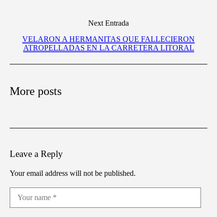
Next Entrada
VELARON A HERMANITAS QUE FALLECIERON
ATROPELLADAS EN LA CARRETERA LITORAL
More posts
Leave a Reply
Your email address will not be published.