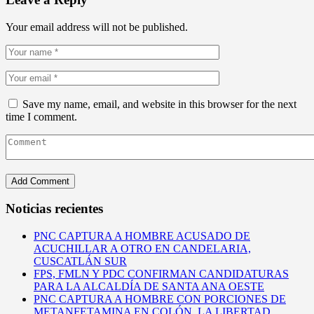
Your email address will not be published.
Save my name, email, and website in this browser for the next
time I comment.
Noticias recientes
PNC CAPTURA A HOMBRE ACUSADO DE
ACUCHILLAR A OTRO EN CANDELARIA,
CUSCATLÁN SUR
FPS, FMLN Y PDC CONFIRMAN CANDIDATURAS
PARA LA ALCALDÍA DE SANTA ANA OESTE
PNC CAPTURA A HOMBRE CON PORCIONES DE
METANFETAMINA EN COLÓN, LA LIBERTAD