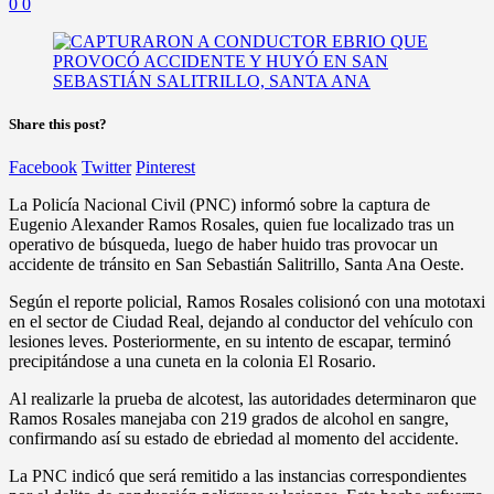
0
0
Share this post?
Facebook
Twitter
Pinterest
La Policía Nacional Civil (PNC) informó sobre la captura de
Eugenio Alexander Ramos Rosales, quien fue localizado tras un
operativo de búsqueda, luego de haber huido tras provocar un
accidente de tránsito en San Sebastián Salitrillo, Santa Ana Oeste.
Según el reporte policial, Ramos Rosales colisionó con una mototaxi
en el sector de Ciudad Real, dejando al conductor del vehículo con
lesiones leves. Posteriormente, en su intento de escapar, terminó
precipitándose a una cuneta en la colonia El Rosario.
Al realizarle la prueba de alcotest, las autoridades determinaron que
Ramos Rosales manejaba con 219 grados de alcohol en sangre,
confirmando así su estado de ebriedad al momento del accidente.
La PNC indicó que será remitido a las instancias correspondientes