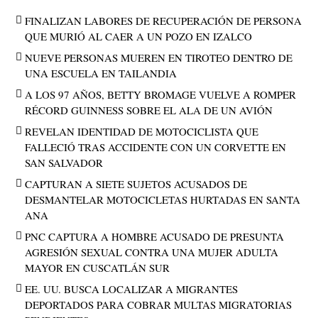
FINALIZAN LABORES DE RECUPERACIÓN DE PERSONA
QUE MURIÓ AL CAER A UN POZO EN IZALCO
NUEVE PERSONAS MUEREN EN TIROTEO DENTRO DE
UNA ESCUELA EN TAILANDIA
A LOS 97 AÑOS, BETTY BROMAGE VUELVE A ROMPER
RÉCORD GUINNESS SOBRE EL ALA DE UN AVIÓN
REVELAN IDENTIDAD DE MOTOCICLISTA QUE
FALLECIÓ TRAS ACCIDENTE CON UN CORVETTE EN
SAN SALVADOR
CAPTURAN A SIETE SUJETOS ACUSADOS DE
DESMANTELAR MOTOCICLETAS HURTADAS EN SANTA
ANA
PNC CAPTURA A HOMBRE ACUSADO DE PRESUNTA
AGRESIÓN SEXUAL CONTRA UNA MUJER ADULTA
MAYOR EN CUSCATLÁN SUR
EE. UU. BUSCA LOCALIZAR A MIGRANTES
DEPORTADOS PARA COBRAR MULTAS MIGRATORIAS