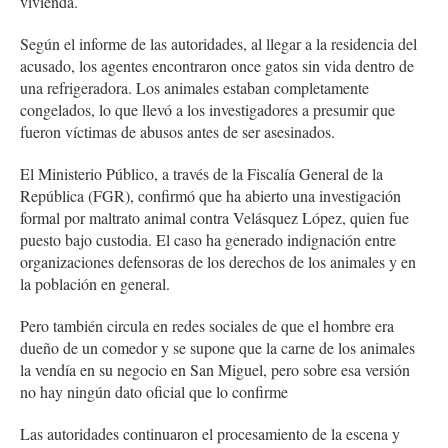
vivienda.
Según el informe de las autoridades, al llegar a la residencia del
acusado, los agentes encontraron once gatos sin vida dentro de
una refrigeradora. Los animales estaban completamente
congelados, lo que llevó a los investigadores a presumir que
fueron víctimas de abusos antes de ser asesinados.
El Ministerio Público, a través de la Fiscalía General de la
República (FGR), confirmó que ha abierto una investigación
formal por maltrato animal contra Velásquez López, quien fue
puesto bajo custodia. El caso ha generado indignación entre
organizaciones defensoras de los derechos de los animales y en
la población en general.
Pero también circula en redes sociales de que el hombre era
dueño de un comedor y se supone que la carne de los animales
la vendía en su negocio en San Miguel, pero sobre esa versión
no hay ningún dato oficial que lo confirme
Las autoridades continuaron el procesamiento de la escena y