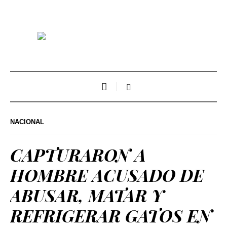
NACIONAL
CAPTURARON A
HOMBRE ACUSADO DE
ABUSAR, MATAR Y
REFRIGERAR GATOS EN