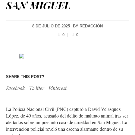
SAN MIGUEL
8 DE JULIO DE 2025
BY
REDACCIÓN
0
0
SHARE THIS POST?
Facebook
Twitter
Pinterest
La Policía Nacional Civil (PNC) capturó a David Velásquez
López, de 49 años, acusado del delito de maltrato animal tras ser
alertados sobre un presunto caso de crueldad en San Miguel. La
intervención policial reveló una escena alarmante dentro de su