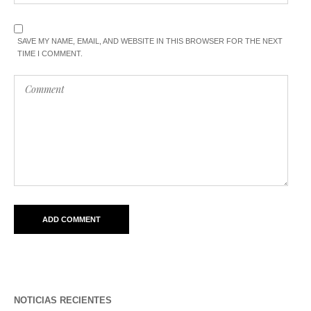
SAVE MY NAME, EMAIL, AND WEBSITE IN THIS BROWSER FOR THE NEXT
TIME I COMMENT.
NOTICIAS RECIENTES