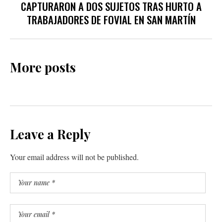
CAPTURARON A DOS SUJETOS TRAS HURTO A
TRABAJADORES DE FOVIAL EN SAN MARTÍN
More posts
Leave a Reply
Your email address will not be published.