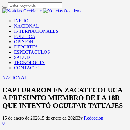
INICIO
NACIONAL
INTERNACIONALES
POLITICA
OPINION
DEPORTES
ESPECTACULOS
SALUD
TECNOLOGIA
CONTACTO
NACIONAL
CAPTURARON EN ZACATECOLUCA
A PRESUNTO MIEMBRO DE LA 18R
QUE INTENTÓ OCULTAR TATUAJES
15 de enero de 2026
15 de enero de 2026
By
Redacción
0