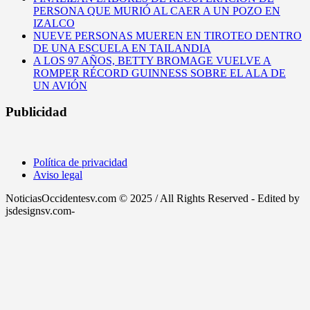
PERSONA QUE MURIÓ AL CAER A UN POZO EN
IZALCO
NUEVE PERSONAS MUEREN EN TIROTEO DENTRO
DE UNA ESCUELA EN TAILANDIA
A LOS 97 AÑOS, BETTY BROMAGE VUELVE A
ROMPER RÉCORD GUINNESS SOBRE EL ALA DE
UN AVIÓN
Publicidad
Política de privacidad
Aviso legal
NoticiasOccidentesv.com © 2025 / All Rights Reserved - Edited by
jsdesignsv.com-