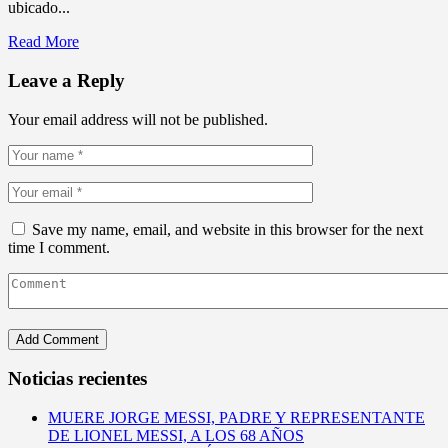
ubicado...
Read More
Leave a Reply
Your email address will not be published.
Save my name, email, and website in this browser for the next
time I comment.
Noticias recientes
MUERE JORGE MESSI, PADRE Y REPRESENTANTE
DE LIONEL MESSI, A LOS 68 AÑOS