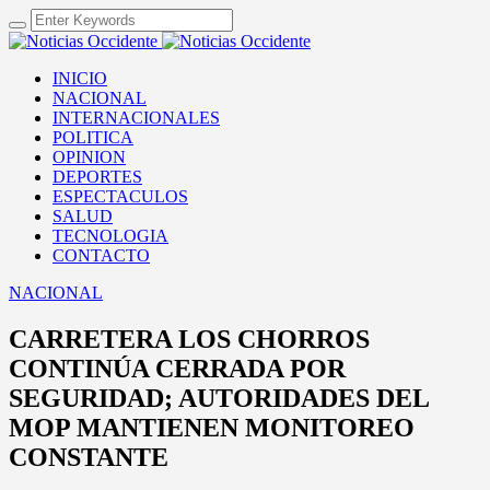
INICIO
NACIONAL
INTERNACIONALES
POLITICA
OPINION
DEPORTES
ESPECTACULOS
SALUD
TECNOLOGIA
CONTACTO
NACIONAL
CARRETERA LOS CHORROS
CONTINÚA CERRADA POR
SEGURIDAD; AUTORIDADES DEL
MOP MANTIENEN MONITOREO
CONSTANTE