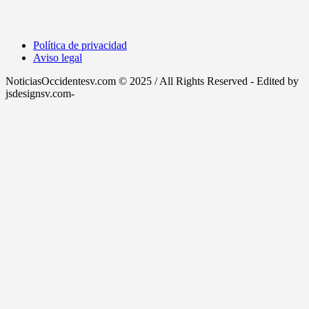
Política de privacidad
Aviso legal
NoticiasOccidentesv.com © 2025 / All Rights Reserved - Edited by
jsdesignsv.com-