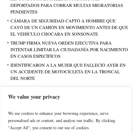
DEPORTADOS PARA COBRAR MULTAS MIGRATORIAS
PENDIENTES
CÁMARA DE SEGURIDAD CAPTÓ A HOMBRE QUE
CAYÓ DE UN CAMIÓN EN MOVIMIENTO ANTES DE QUE
EL VEHÍCULO CHOCARA EN SONSONATE
TRUMP FIRMA NUEVA ORDEN EJECUTIVA PARA
INTENTAR LIMITAR LA CIUDADANÍA POR NACIMIENTO
EN CASOS ESPECÍFICOS
IDENTIFICARON A LA MUJER QUE FALLECIÓ AYER EN
UN ACCIDENTE DE MOTOCICLETA EN LA TRONCAL
DEL NORTE
We value your privacy
PUBLICIDAD
We use cookies to enhance your browsing experience, serve
personalised ads or content, and analyse our traffic. By clicking
"Accept All", you consent to our use of cookies.