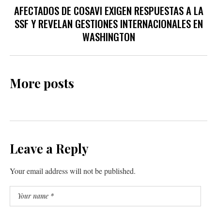
AFECTADOS DE COSAVI EXIGEN RESPUESTAS A LA
SSF Y REVELAN GESTIONES INTERNACIONALES EN
WASHINGTON
More posts
Leave a Reply
Your email address will not be published.