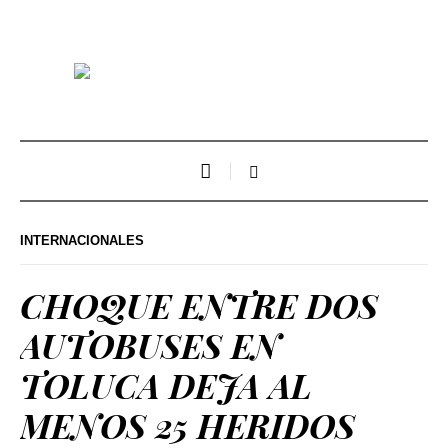
INTERNACIONALES
CHOQUE ENTRE DOS
AUTOBUSES EN
TOLUCA DEJA AL
MENOS 25 HERIDOS