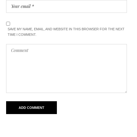
SAVE MY NAME, EMAIL, AND WEBSITE IN THIS BROWSER FOR THE NEXT
TIME I COMMENT.