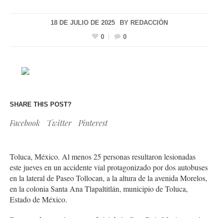
18 DE JULIO DE 2025
BY
REDACCIÓN
0
0
SHARE THIS POST?
Facebook
Twitter
Pinterest
Toluca, México. Al menos 25 personas resultaron lesionadas
este jueves en un accidente vial protagonizado por dos autobuses
en la lateral de Paseo Tollocan, a la altura de la avenida Morelos,
en la colonia Santa Ana Tlapaltitlán, municipio de Toluca,
Estado de México.