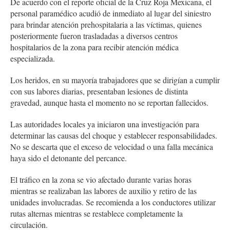
De acuerdo con el reporte oficial de la Cruz Roja Mexicana, el
personal paramédico acudió de inmediato al lugar del siniestro
para brindar atención prehospitalaria a las víctimas, quienes
posteriormente fueron trasladadas a diversos centros
hospitalarios de la zona para recibir atención médica
especializada.
Los heridos, en su mayoría trabajadores que se dirigían a cumplir
con sus labores diarias, presentaban lesiones de distinta
gravedad, aunque hasta el momento no se reportan fallecidos.
Las autoridades locales ya iniciaron una investigación para
determinar las causas del choque y establecer responsabilidades.
No se descarta que el exceso de velocidad o una falla mecánica
haya sido el detonante del percance.
El tráfico en la zona se vio afectado durante varias horas
mientras se realizaban las labores de auxilio y retiro de las
unidades involucradas. Se recomienda a los conductores utilizar
rutas alternas mientras se restablece completamente la
circulación.