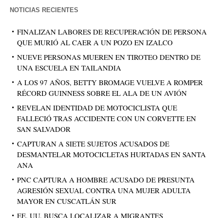
NOTICIAS RECIENTES
FINALIZAN LABORES DE RECUPERACIÓN DE PERSONA
QUE MURIÓ AL CAER A UN POZO EN IZALCO
NUEVE PERSONAS MUEREN EN TIROTEO DENTRO DE
UNA ESCUELA EN TAILANDIA
A LOS 97 AÑOS, BETTY BROMAGE VUELVE A ROMPER
RÉCORD GUINNESS SOBRE EL ALA DE UN AVIÓN
REVELAN IDENTIDAD DE MOTOCICLISTA QUE
FALLECIÓ TRAS ACCIDENTE CON UN CORVETTE EN
SAN SALVADOR
CAPTURAN A SIETE SUJETOS ACUSADOS DE
DESMANTELAR MOTOCICLETAS HURTADAS EN SANTA
ANA
PNC CAPTURA A HOMBRE ACUSADO DE PRESUNTA
AGRESIÓN SEXUAL CONTRA UNA MUJER ADULTA
MAYOR EN CUSCATLÁN SUR
EE. UU. BUSCA LOCALIZAR A MIGRANTES