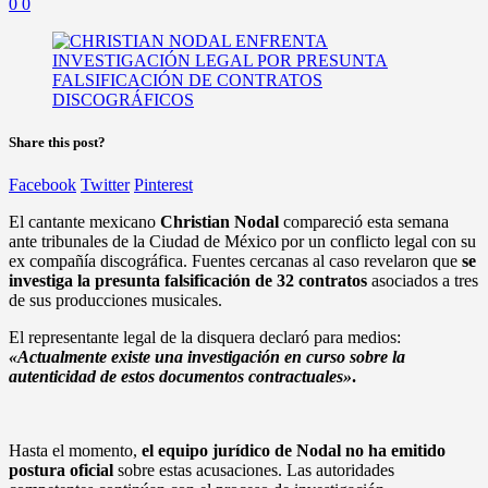
0
0
Share this post?
Facebook
Twitter
Pinterest
El cantante mexicano
Christian Nodal
compareció esta semana
ante tribunales de la Ciudad de México por un conflicto legal con su
ex compañía discográfica. Fuentes cercanas al caso revelaron que
se
investiga la presunta falsificación de 32 contratos
asociados a tres
de sus producciones musicales.
El representante legal de la disquera declaró para medios:
«Actualmente existe una investigación en curso sobre la
autenticidad de estos documentos contractuales»
.
Hasta el momento,
el equipo jurídico de Nodal no ha emitido
postura oficial
sobre estas acusaciones. Las autoridades