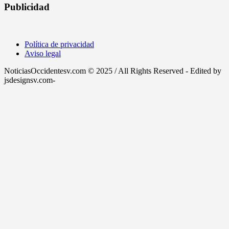
Publicidad
Política de privacidad
Aviso legal
NoticiasOccidentesv.com © 2025 / All Rights Reserved - Edited by
jsdesignsv.com-