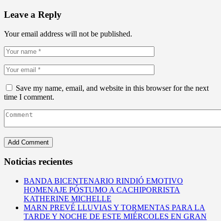
Leave a Reply
Your email address will not be published.
Save my name, email, and website in this browser for the next
time I comment.
Noticias recientes
BANDA BICENTENARIO RINDIÓ EMOTIVO
HOMENAJE PÓSTUMO A CACHIPORRISTA
KATHERINE MICHELLE
MARN PREVÉ LLUVIAS Y TORMENTAS PARA LA
TARDE Y NOCHE DE ESTE MIÉRCOLES EN GRAN