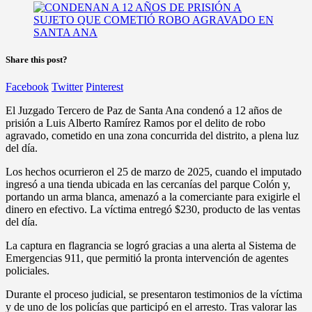
Share this post?
Facebook
Twitter
Pinterest
El Juzgado Tercero de Paz de Santa Ana condenó a 12 años de
prisión a Luis Alberto Ramírez Ramos por el delito de robo
agravado, cometido en una zona concurrida del distrito, a plena luz
del día.
Los hechos ocurrieron el 25 de marzo de 2025, cuando el imputado
ingresó a una tienda ubicada en las cercanías del parque Colón y,
portando un arma blanca, amenazó a la comerciante para exigirle el
dinero en efectivo. La víctima entregó $230, producto de las ventas
del día.
La captura en flagrancia se logró gracias a una alerta al Sistema de
Emergencias 911, que permitió la pronta intervención de agentes
policiales.
Durante el proceso judicial, se presentaron testimonios de la víctima
y de uno de los policías que participó en el arresto. Tras valorar las