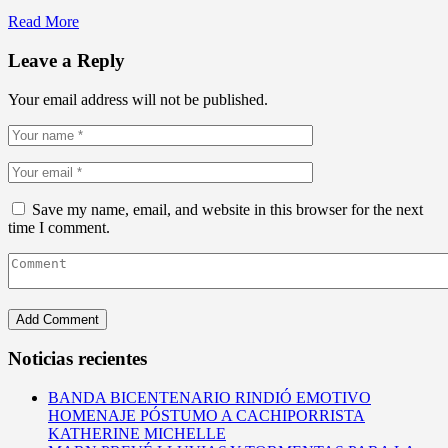
Read More
Leave a Reply
Your email address will not be published.
Save my name, email, and website in this browser for the next
time I comment.
Noticias recientes
BANDA BICENTENARIO RINDIÓ EMOTIVO
HOMENAJE PÓSTUMO A CACHIPORRISTA
KATHERINE MICHELLE