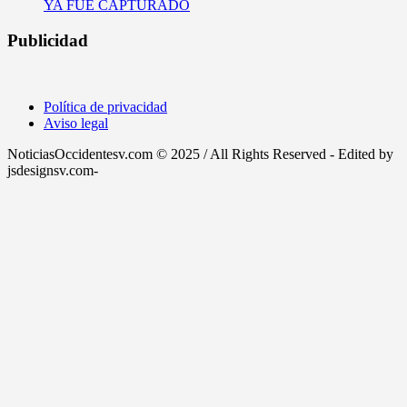
YA FUE CAPTURADO
Publicidad
Política de privacidad
Aviso legal
NoticiasOccidentesv.com © 2025 / All Rights Reserved - Edited by
jsdesignsv.com-