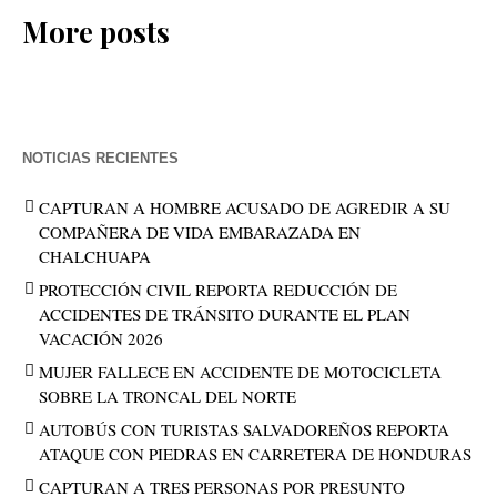
More posts
NOTICIAS RECIENTES
CAPTURAN A HOMBRE ACUSADO DE AGREDIR A SU
COMPAÑERA DE VIDA EMBARAZADA EN
CHALCHUAPA
PROTECCIÓN CIVIL REPORTA REDUCCIÓN DE
ACCIDENTES DE TRÁNSITO DURANTE EL PLAN
VACACIÓN 2026
MUJER FALLECE EN ACCIDENTE DE MOTOCICLETA
SOBRE LA TRONCAL DEL NORTE
AUTOBÚS CON TURISTAS SALVADOREÑOS REPORTA
ATAQUE CON PIEDRAS EN CARRETERA DE HONDURAS
CAPTURAN A TRES PERSONAS POR PRESUNTO