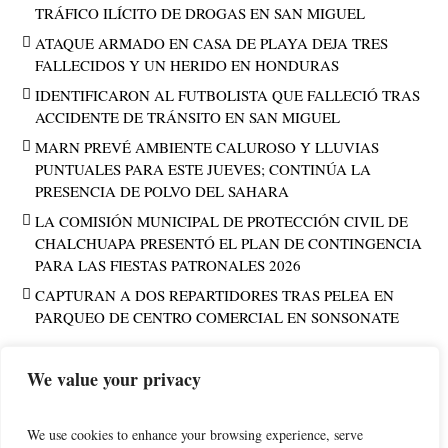
TRÁFICO ILÍCITO DE DROGAS EN SAN MIGUEL
ATAQUE ARMADO EN CASA DE PLAYA DEJA TRES
FALLECIDOS Y UN HERIDO EN HONDURAS
IDENTIFICARON AL FUTBOLISTA QUE FALLECIÓ TRAS
ACCIDENTE DE TRÁNSITO EN SAN MIGUEL
MARN PREVÉ AMBIENTE CALUROSO Y LLUVIAS
PUNTUALES PARA ESTE JUEVES; CONTINÚA LA
PRESENCIA DE POLVO DEL SAHARA
LA COMISIÓN MUNICIPAL DE PROTECCIÓN CIVIL DE
CHALCHUAPA PRESENTÓ EL PLAN DE CONTINGENCIA
PARA LAS FIESTAS PATRONALES 2026
CAPTURAN A DOS REPARTIDORES TRAS PELEA EN
PARQUEO DE CENTRO COMERCIAL EN SONSONATE
We value your privacy
PUBLICIDAD
We use cookies to enhance your browsing experience, serve