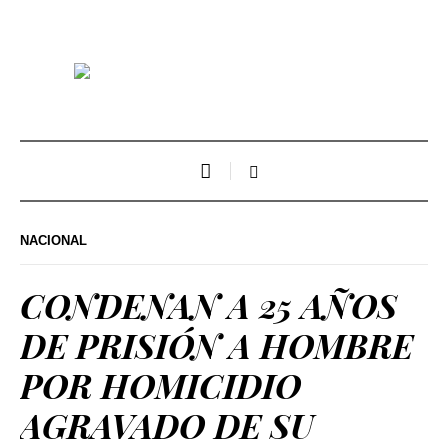
NACIONAL
CONDENAN A 25 AÑOS
DE PRISIÓN A HOMBRE
POR HOMICIDIO
AGRAVADO DE SU