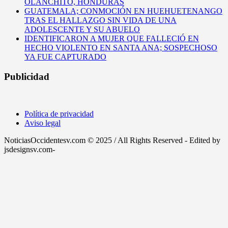
OLANCHITO, HONDURAS
GUATEMALA; CONMOCIÓN EN HUEHUETENANGO
TRAS EL HALLAZGO SIN VIDA DE UNA
ADOLESCENTE Y SU ABUELO
IDENTIFICARON A MUJER QUE FALLECIÓ EN
HECHO VIOLENTO EN SANTA ANA; SOSPECHOSO
YA FUE CAPTURADO
Publicidad
Política de privacidad
Aviso legal
NoticiasOccidentesv.com © 2025 / All Rights Reserved - Edited by
jsdesignsv.com-