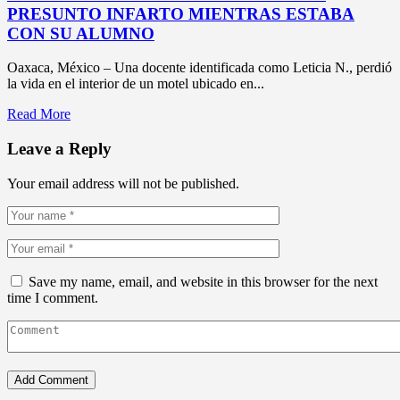
PRESUNTO INFARTO MIENTRAS ESTABA
CON SU ALUMNO
Oaxaca, México – Una docente identificada como Leticia N., perdió
la vida en el interior de un motel ubicado en...
Read More
Leave a Reply
Your email address will not be published.
Save my name, email, and website in this browser for the next
time I comment.