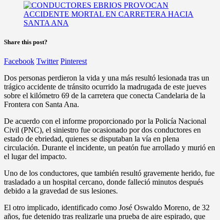
Share this post?
Facebook
Twitter
Pinterest
Dos personas perdieron la vida y una más resultó lesionada tras un
trágico accidente de tránsito ocurrido la madrugada de este jueves
sobre el kilómetro 69 de la carretera que conecta Candelaria de la
Frontera con Santa Ana.
De acuerdo con el informe proporcionado por la Policía Nacional
Civil (PNC), el siniestro fue ocasionado por dos conductores en
estado de ebriedad, quienes se disputaban la vía en plena
circulación. Durante el incidente, un peatón fue arrollado y murió en
el lugar del impacto.
Uno de los conductores, que también resultó gravemente herido, fue
trasladado a un hospital cercano, donde falleció minutos después
debido a la gravedad de sus lesiones.
El otro implicado, identificado como José Oswaldo Moreno, de 32
años, fue detenido tras realizarle una prueba de aire espirado, que