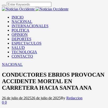
INICIO
NACIONAL
INTERNACIONALES
POLITICA
OPINION
DEPORTES
ESPECTACULOS
SALUD
TECNOLOGIA
CONTACTO
NACIONAL
CONDUCTORES EBRIOS PROVOCAN
ACCIDENTE MORTAL EN
CARRETERA HACIA SANTA ANA
26 de julio de 2025
26 de julio de 2025
By
Redaccion
0
0