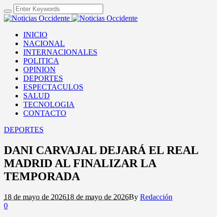
INICIO
NACIONAL
INTERNACIONALES
POLITICA
OPINION
DEPORTES
ESPECTACULOS
SALUD
TECNOLOGIA
CONTACTO
DEPORTES
DANI CARVAJAL DEJARÁ EL REAL
MADRID AL FINALIZAR LA
TEMPORADA
18 de mayo de 2026
18 de mayo de 2026
By
Redacción
0