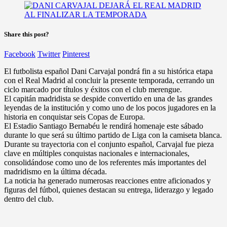
Share this post?
Facebook
Twitter
Pinterest
El futbolista español Dani Carvajal pondrá fin a su histórica etapa
con el Real Madrid al concluir la presente temporada, cerrando un
ciclo marcado por títulos y éxitos con el club merengue.
El capitán madridista se despide convertido en una de las grandes
leyendas de la institución y como uno de los pocos jugadores en la
historia en conquistar seis Copas de Europa.
El Estadio Santiago Bernabéu le rendirá homenaje este sábado
durante lo que será su último partido de Liga con la camiseta blanca.
Durante su trayectoria con el conjunto español, Carvajal fue pieza
clave en múltiples conquistas nacionales e internacionales,
consolidándose como uno de los referentes más importantes del
madridismo en la última década.
La noticia ha generado numerosas reacciones entre aficionados y
figuras del fútbol, quienes destacan su entrega, liderazgo y legado
dentro del club.