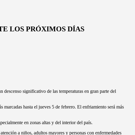
TE LOS PRÓXIMOS DÍAS
descenso significativo de las temperaturas en gran parte del
ás marcadas hasta el jueves 5 de febrero. El enfriamiento será más
cialmente en zonas altas y del interior del país.
l atención a niños, adultos mayores y personas con enfermedades