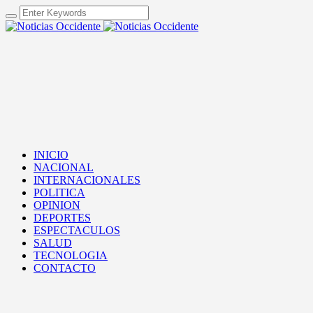
INICIO
NACIONAL
INTERNACIONALES
POLITICA
OPINION
DEPORTES
ESPECTACULOS
SALUD
TECNOLOGIA
CONTACTO