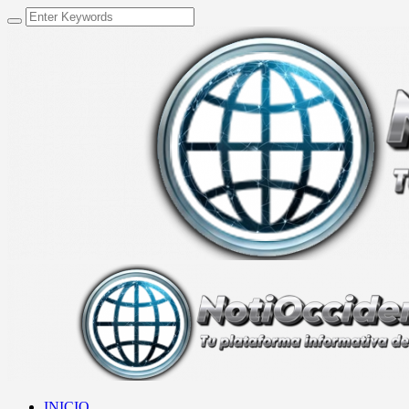
INICIO