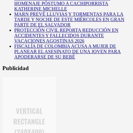
HOMENAJE PÓSTUMO A CACHIPORRISTA
KATHERINE MICHELLE
MARN PREVÉ LLUVIAS Y TORMENTAS PARA LA
TARDE Y NOCHE DE ESTE MIÉRCOLES EN GRAN
PARTE DE EL SALVADOR
PROTECCIÓN CIVIL REPORTA REDUCCIÓN EN
ACCIDENTES Y FALLECIDOS DURANTE
VACACIONES AGOSTINAS 2026
FISCALÍA DE COLOMBIA ACUSA A MUJER DE
PLANEAR EL ASESINATO DE UNA JOVEN PARA
APODERARSE DE SU BEBÉ
Publicidad