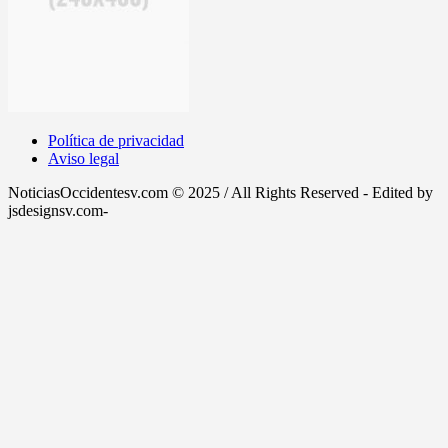
Política de privacidad
Aviso legal
NoticiasOccidentesv.com © 2025 / All Rights Reserved - Edited by
jsdesignsv.com-