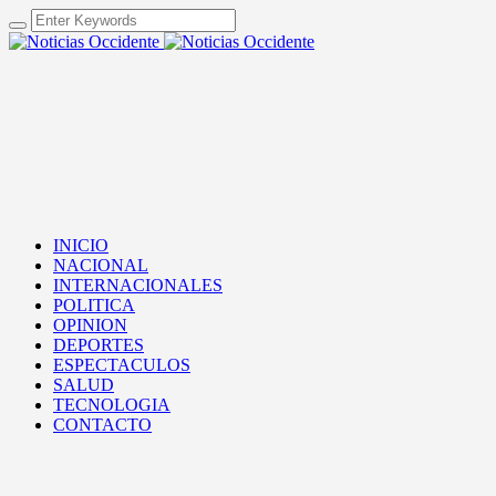
INICIO
NACIONAL
INTERNACIONALES
POLITICA
OPINION
DEPORTES
ESPECTACULOS
SALUD
TECNOLOGIA
CONTACTO