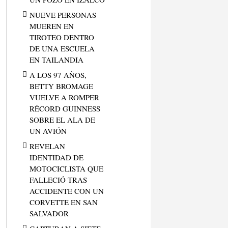
NUEVE PERSONAS
MUEREN EN
TIROTEO DENTRO
DE UNA ESCUELA
EN TAILANDIA
A LOS 97 AÑOS,
BETTY BROMAGE
VUELVE A ROMPER
RÉCORD GUINNESS
SOBRE EL ALA DE
UN AVIÓN
REVELAN
IDENTIDAD DE
MOTOCICLISTA QUE
FALLECIÓ TRAS
ACCIDENTE CON UN
CORVETTE EN SAN
SALVADOR