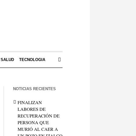
SALUD
TECNOLOGIA
NOTICIAS RECIENTES
FINALIZAN
LABORES DE
RECUPERACIÓN DE
PERSONA QUE
MURIÓ AL CAER A
UN POZO EN IZALCO