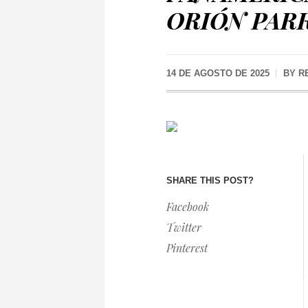
ORIÓN PAR
14 DE AGOSTO DE 2025
BY
R
SHARE THIS POST?
Facebook
Twitter
Pinterest