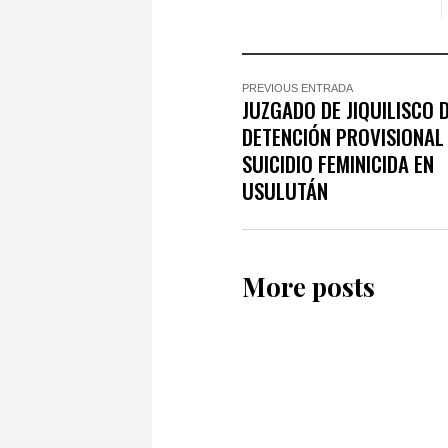
PREVIOUS ENTRADA
JUZGADO DE JIQUILISCO 
DETENCIÓN PROVISIONAL
SUICIDIO FEMINICIDA EN
USULUTÁN
More posts