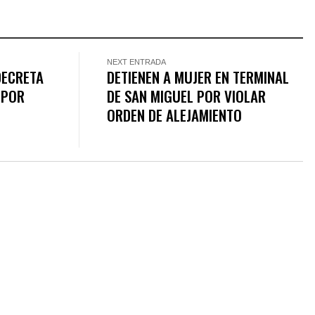
NEXT ENTRADA
DECRETA
DETIENEN A MUJER EN TERMINAL
 POR
DE SAN MIGUEL POR VIOLAR
ORDEN DE ALEJAMIENTO