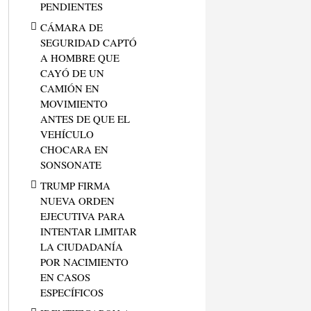
PENDIENTES
CÁMARA DE
SEGURIDAD CAPTÓ
A HOMBRE QUE
CAYÓ DE UN
CAMIÓN EN
MOVIMIENTO
ANTES DE QUE EL
VEHÍCULO
CHOCARA EN
SONSONATE
TRUMP FIRMA
NUEVA ORDEN
EJECUTIVA PARA
INTENTAR LIMITAR
LA CIUDADANÍA
POR NACIMIENTO
EN CASOS
ESPECÍFICOS