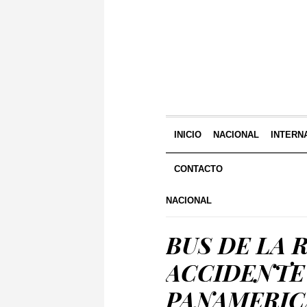
INICIO
NACIONAL
INTERN
CONTACTO
NACIONAL
BUS DE LA 
ACCIDENTE
PANAMERICA