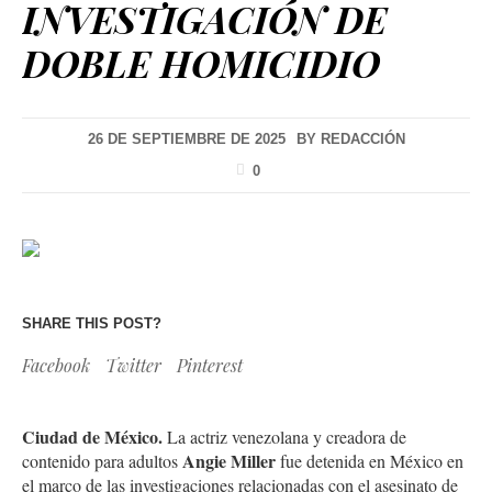
INVESTIGACIÓN DE
DOBLE HOMICIDIO
26 DE SEPTIEMBRE DE 2025
BY
REDACCIÓN
0
SHARE THIS POST?
Facebook
Twitter
Pinterest
Ciudad de México.
La actriz venezolana y creadora de
Angie Miller
contenido para adultos
fue detenida en México en
el marco de las investigaciones relacionadas con el asesinato de