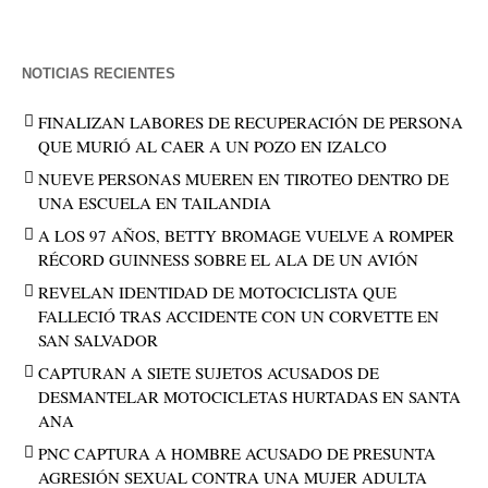
NOTICIAS RECIENTES
FINALIZAN LABORES DE RECUPERACIÓN DE PERSONA
QUE MURIÓ AL CAER A UN POZO EN IZALCO
NUEVE PERSONAS MUEREN EN TIROTEO DENTRO DE
UNA ESCUELA EN TAILANDIA
A LOS 97 AÑOS, BETTY BROMAGE VUELVE A ROMPER
RÉCORD GUINNESS SOBRE EL ALA DE UN AVIÓN
REVELAN IDENTIDAD DE MOTOCICLISTA QUE
FALLECIÓ TRAS ACCIDENTE CON UN CORVETTE EN
SAN SALVADOR
CAPTURAN A SIETE SUJETOS ACUSADOS DE
DESMANTELAR MOTOCICLETAS HURTADAS EN SANTA
ANA
PNC CAPTURA A HOMBRE ACUSADO DE PRESUNTA
AGRESIÓN SEXUAL CONTRA UNA MUJER ADULTA