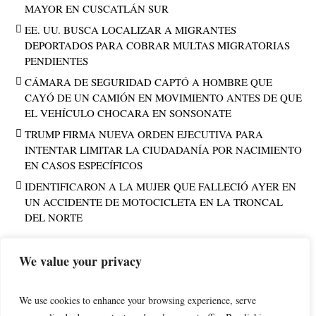
MAYOR EN CUSCATLÁN SUR
EE. UU. BUSCA LOCALIZAR A MIGRANTES
DEPORTADOS PARA COBRAR MULTAS MIGRATORIAS
PENDIENTES
CÁMARA DE SEGURIDAD CAPTÓ A HOMBRE QUE
CAYÓ DE UN CAMIÓN EN MOVIMIENTO ANTES DE QUE
EL VEHÍCULO CHOCARA EN SONSONATE
TRUMP FIRMA NUEVA ORDEN EJECUTIVA PARA
INTENTAR LIMITAR LA CIUDADANÍA POR NACIMIENTO
EN CASOS ESPECÍFICOS
IDENTIFICARON A LA MUJER QUE FALLECIÓ AYER EN
UN ACCIDENTE DE MOTOCICLETA EN LA TRONCAL
DEL NORTE
We value your privacy
PUBLICIDAD
We use cookies to enhance your browsing experience, serve