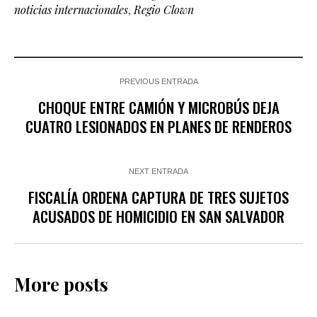
noticias internacionales
,
Regio Clown
PREVIOUS ENTRADA
CHOQUE ENTRE CAMIÓN Y MICROBÚS DEJA
CUATRO LESIONADOS EN PLANES DE RENDEROS
NEXT ENTRADA
FISCALÍA ORDENA CAPTURA DE TRES SUJETOS
ACUSADOS DE HOMICIDIO EN SAN SALVADOR
More posts