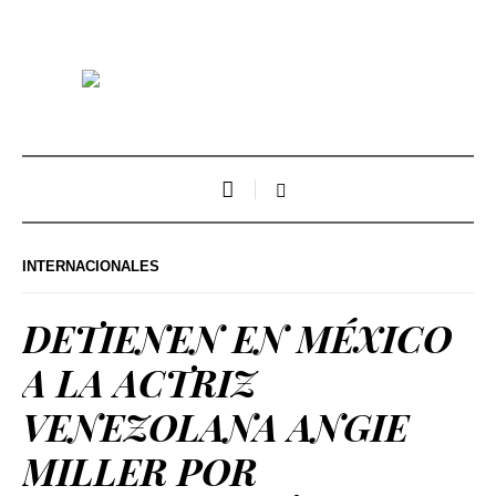
INTERNACIONALES
DETIENEN EN MÉXICO
A LA ACTRIZ
VENEZOLANA ANGIE
MILLER POR