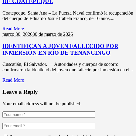
DE COATEPEQUE
Coatepeque, Santa Ana – La Fuerza Naval confirmó la recuperación
del cuerpo de Eduardo Josué Iraheta Franco, de 16 años,...
Read More
marzo 30,
2026
30 de marzo de 2026
IDENTIFICAN A JOVEN FALLECIDO POR
INMERSIÓN EN RÍO DE TENANCINGO
Cuscatlán, El Salvador. — Autoridades y cuerpos de socorro
confirmaron la identidad del joven que falleció por inmersión en el...
Read More
Leave a Reply
Your email address will not be published.