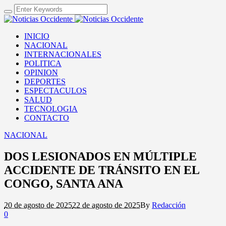
INICIO
NACIONAL
INTERNACIONALES
POLITICA
OPINION
DEPORTES
ESPECTACULOS
SALUD
TECNOLOGIA
CONTACTO
NACIONAL
DOS LESIONADOS EN MÚLTIPLE
ACCIDENTE DE TRÁNSITO EN EL
CONGO, SANTA ANA
20 de agosto de 2025
22 de agosto de 2025
By
Redacción
0