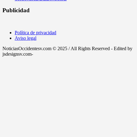
Publicidad
Política de privacidad
Aviso legal
NoticiasOccidentesv.com © 2025 / All Rights Reserved - Edited by
jsdesignsv.com-