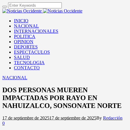
INICIO
NACIONAL
INTERNACIONALES
POLITICA
OPINION
DEPORTES
ESPECTACULOS
SALUD
TECNOLOGIA
CONTACTO
NACIONAL
DOS PERSONAS MUEREN
IMPACTADAS POR RAYO EN
NAHUIZALCO, SONSONATE NORTE
17 de septiembre de 2025
17 de septiembre de 2025
By
Redacción
0