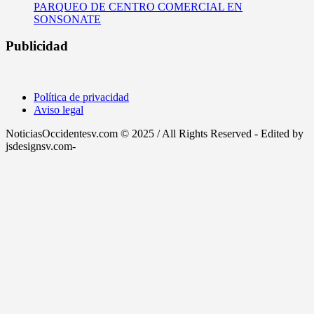
PARQUEO DE CENTRO COMERCIAL EN
SONSONATE
Publicidad
Política de privacidad
Aviso legal
NoticiasOccidentesv.com © 2025 / All Rights Reserved - Edited by
jsdesignsv.com-