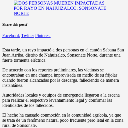
Share this post?
Facebook
Twitter
Pinterest
Esta tarde, un rayo impactó a dos personas en el cantón Sabana San
Juan Arriba, distrito de Nahuizalco, Sonsonate Norte, durante una
fuerte tormenta eléctrica.
De acuerdo con los reportes preliminares, las víctimas se
encontraban en una champa improvisada en medio de su frijolar
cuando fueron alcanzadas por la descarga, falleciendo de manera
instantánea.
Autoridades locales y equipos de emergencia llegaron a la escena
para realizar el respectivo levantamiento legal y confirmar las
identidades de los fallecidos.
El hecho ha causado conmoción en la comunidad agrícola, ya que
se trata de un fenómeno natural poco frecuente pero letal en la zona
rural de Sonsonate.