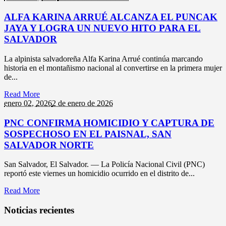
ALFA KARINA ARRUÉ ALCANZA EL PUNCAK
JAYA Y LOGRA UN NUEVO HITO PARA EL
SALVADOR
La alpinista salvadoreña Alfa Karina Arrué continúa marcando
historia en el montañismo nacional al convertirse en la primera mujer
de...
Read More
enero 02,
2026
2 de enero de 2026
PNC CONFIRMA HOMICIDIO Y CAPTURA DE
SOSPECHOSO EN EL PAISNAL, SAN
SALVADOR NORTE
San Salvador, El Salvador. — La Policía Nacional Civil (PNC)
reportó este viernes un homicidio ocurrido en el distrito de...
Read More
Noticias recientes