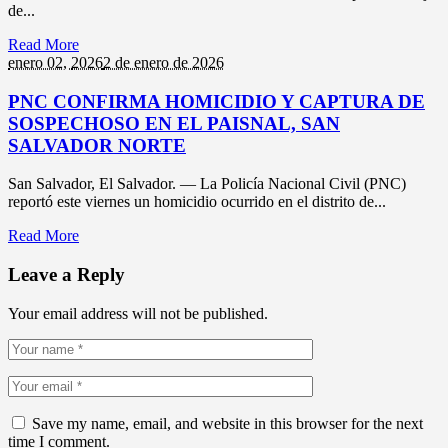
de...
Read More
enero 02,
2026
2 de enero de 2026
PNC CONFIRMA HOMICIDIO Y CAPTURA DE
SOSPECHOSO EN EL PAISNAL, SAN
SALVADOR NORTE
San Salvador, El Salvador. — La Policía Nacional Civil (PNC)
reportó este viernes un homicidio ocurrido en el distrito de...
Read More
Leave a Reply
Your email address will not be published.
Save my name, email, and website in this browser for the next
time I comment.