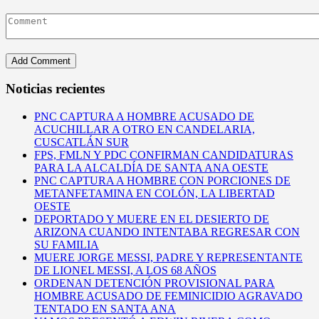
Noticias recientes
PNC CAPTURA A HOMBRE ACUSADO DE
ACUCHILLAR A OTRO EN CANDELARIA,
CUSCATLÁN SUR
FPS, FMLN Y PDC CONFIRMAN CANDIDATURAS
PARA LA ALCALDÍA DE SANTA ANA OESTE
PNC CAPTURA A HOMBRE CON PORCIONES DE
METANFETAMINA EN COLÓN, LA LIBERTAD
OESTE
DEPORTADO Y MUERE EN EL DESIERTO DE
ARIZONA CUANDO INTENTABA REGRESAR CON
SU FAMILIA
MUERE JORGE MESSI, PADRE Y REPRESENTANTE
DE LIONEL MESSI, A LOS 68 AÑOS
ORDENAN DETENCIÓN PROVISIONAL PARA
HOMBRE ACUSADO DE FEMINICIDIO AGRAVADO
TENTADO EN SANTA ANA