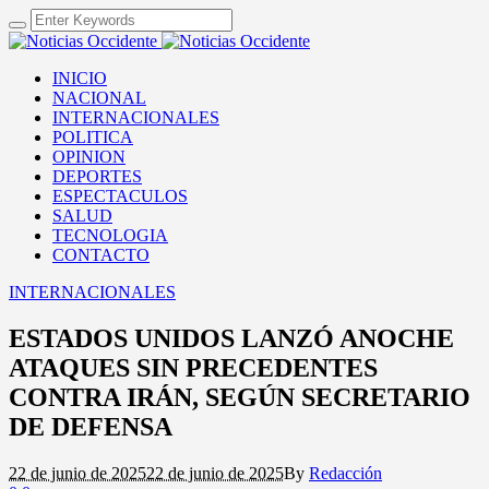
INICIO
NACIONAL
INTERNACIONALES
POLITICA
OPINION
DEPORTES
ESPECTACULOS
SALUD
TECNOLOGIA
CONTACTO
INTERNACIONALES
ESTADOS UNIDOS LANZÓ ANOCHE
ATAQUES SIN PRECEDENTES
CONTRA IRÁN, SEGÚN SECRETARIO
DE DEFENSA
22 de junio de 2025
22 de junio de 2025
By
Redacción