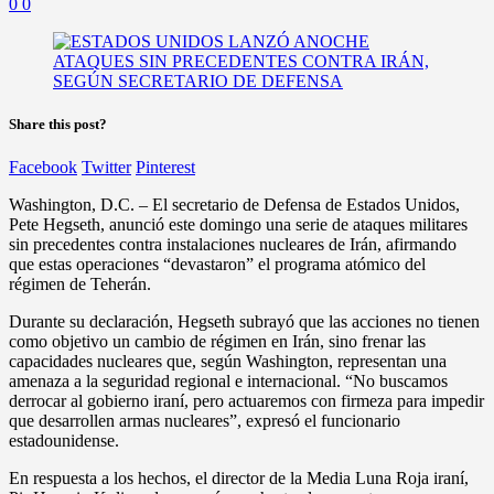
0
0
Share this post?
Facebook
Twitter
Pinterest
Washington, D.C. – El secretario de Defensa de Estados Unidos,
Pete Hegseth, anunció este domingo una serie de ataques militares
sin precedentes contra instalaciones nucleares de Irán, afirmando
que estas operaciones “devastaron” el programa atómico del
régimen de Teherán.
Durante su declaración, Hegseth subrayó que las acciones no tienen
como objetivo un cambio de régimen en Irán, sino frenar las
capacidades nucleares que, según Washington, representan una
amenaza a la seguridad regional e internacional. “No buscamos
derrocar al gobierno iraní, pero actuaremos con firmeza para impedir
que desarrollen armas nucleares”, expresó el funcionario
estadounidense.
En respuesta a los hechos, el director de la Media Luna Roja iraní,