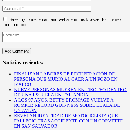
Save my name, email, and website in this browser for the next
time I comment.
Noticias recientes
FINALIZAN LABORES DE RECUPERACIÓN DE
PERSONA QUE MURIÓ AL CAER A UN POZO EN
IZALCO
NUEVE PERSONAS MUEREN EN TIROTEO DENTRO
DE UNA ESCUELA EN TAILANDIA
A LOS 97 AÑOS, BETTY BROMAGE VUELVE A
ROMPER RÉCORD GUINNESS SOBRE EL ALA DE
UN AVIÓN
REVELAN IDENTIDAD DE MOTOCICLISTA QUE
FALLECIÓ TRAS ACCIDENTE CON UN CORVETTE
EN SAN SALVADOR