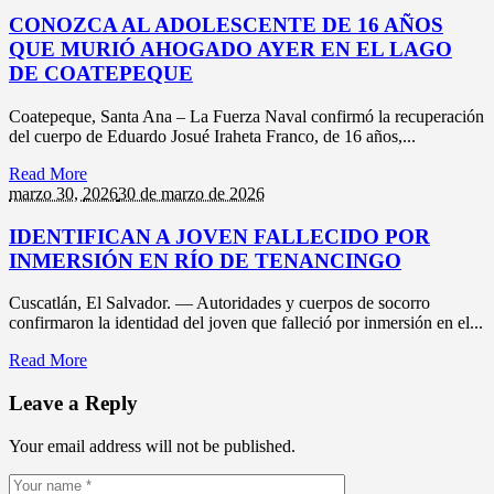
CONOZCA AL ADOLESCENTE DE 16 AÑOS
QUE MURIÓ AHOGADO AYER EN EL LAGO
DE COATEPEQUE
Coatepeque, Santa Ana – La Fuerza Naval confirmó la recuperación
del cuerpo de Eduardo Josué Iraheta Franco, de 16 años,...
Read More
marzo 30,
2026
30 de marzo de 2026
IDENTIFICAN A JOVEN FALLECIDO POR
INMERSIÓN EN RÍO DE TENANCINGO
Cuscatlán, El Salvador. — Autoridades y cuerpos de socorro
confirmaron la identidad del joven que falleció por inmersión en el...
Read More
Leave a Reply
Your email address will not be published.