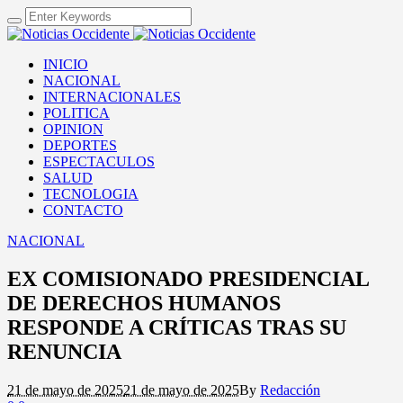
INICIO
NACIONAL
INTERNACIONALES
POLITICA
OPINION
DEPORTES
ESPECTACULOS
SALUD
TECNOLOGIA
CONTACTO
NACIONAL
EX COMISIONADO PRESIDENCIAL
DE DERECHOS HUMANOS
RESPONDE A CRÍTICAS TRAS SU
RENUNCIA
21 de mayo de 2025
21 de mayo de 2025
By
Redacción