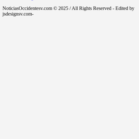
NoticiasOccidentesv.com © 2025 / All Rights Reserved - Edited by
jsdesignsv.com-