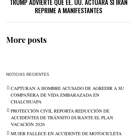
TRUMP ADVIERTE QUE EE. UU. ACTUARÁ SI IRÁN
REPRIME A MANIFESTANTES
More posts
NOTICIAS RECIENTES
CAPTURAN A HOMBRE ACUSADO DE AGREDIR A SU
COMPAÑERA DE VIDA EMBARAZADA EN
CHALCHUAPA
PROTECCIÓN CIVIL REPORTA REDUCCIÓN DE
ACCIDENTES DE TRÁNSITO DURANTE EL PLAN
VACACIÓN 2026
MUJER FALLECE EN ACCIDENTE DE MOTOCICLETA