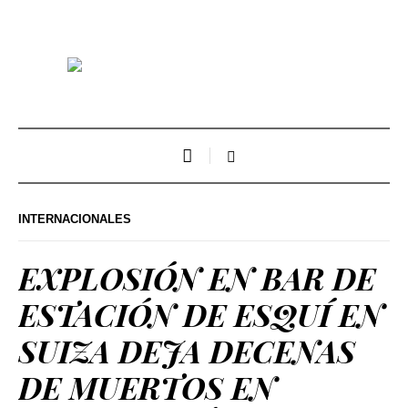
INTERNACIONALES
EXPLOSIÓN EN BAR DE
ESTACIÓN DE ESQUÍ EN
SUIZA DEJA DECENAS
DE MUERTOS EN