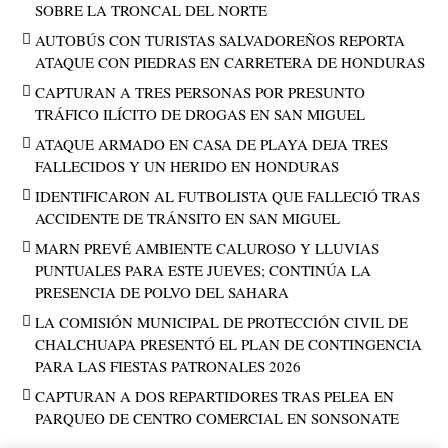
SOBRE LA TRONCAL DEL NORTE
AUTOBÚS CON TURISTAS SALVADOREÑOS REPORTA
ATAQUE CON PIEDRAS EN CARRETERA DE HONDURAS
CAPTURAN A TRES PERSONAS POR PRESUNTO
TRÁFICO ILÍCITO DE DROGAS EN SAN MIGUEL
ATAQUE ARMADO EN CASA DE PLAYA DEJA TRES
FALLECIDOS Y UN HERIDO EN HONDURAS
IDENTIFICARON AL FUTBOLISTA QUE FALLECIÓ TRAS
ACCIDENTE DE TRÁNSITO EN SAN MIGUEL
MARN PREVÉ AMBIENTE CALUROSO Y LLUVIAS
PUNTUALES PARA ESTE JUEVES; CONTINÚA LA
PRESENCIA DE POLVO DEL SAHARA
LA COMISIÓN MUNICIPAL DE PROTECCIÓN CIVIL DE
CHALCHUAPA PRESENTÓ EL PLAN DE CONTINGENCIA
PARA LAS FIESTAS PATRONALES 2026
CAPTURAN A DOS REPARTIDORES TRAS PELEA EN
PARQUEO DE CENTRO COMERCIAL EN SONSONATE