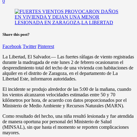
0
Share this post?
Facebook
Twitter
Pinterest
La Libertad, El Salvador.— Las fuertes ráfagas de viento registradas
durante la madrugada de este lunes 2 de febrero ocasionaron el
desprendimiento total del techo de una vivienda con habitaciones de
alquiler en el distrito de Zaragoza, en el departamento de La
Libertad Este, informaron autoridades.
El incidente se produjo alrededor de las 5:00 de la mañana, cuando
los vientos alcanzaron velocidades estimadas entre 50 y 70
kilómetros por hora, de acuerdo con datos proporcionados por el
Ministerio de Medio Ambiente y Recursos Naturales (MARN).
Como resultado del hecho, una niña resultó lesionada y fue atendida
de manera oportuna por personal del Ministerio de Salud
(MINSAL), sin que hasta el momento se reporten complicaciones
mayores.