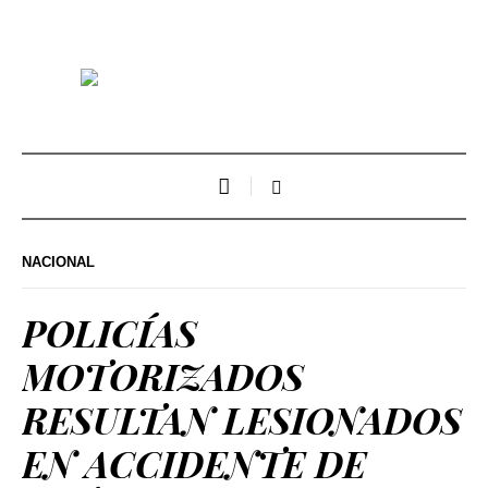
NACIONAL
POLICÍAS
MOTORIZADOS
RESULTAN LESIONADOS
EN ACCIDENTE DE