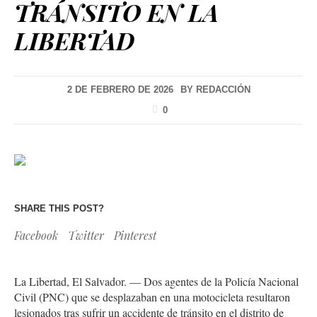
TRÁNSITO EN LA
LIBERTAD
2 DE FEBRERO DE 2026
BY
REDACCIÓN
0
SHARE THIS POST?
Facebook
Twitter
Pinterest
La Libertad, El Salvador. — Dos agentes de la Policía Nacional
Civil (PNC) que se desplazaban en una motocicleta resultaron
lesionados tras sufrir un accidente de tránsito en el distrito de