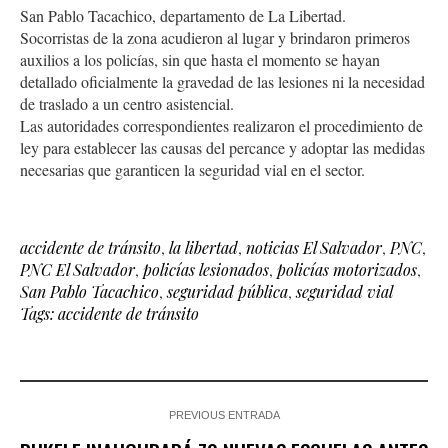
San Pablo Tacachico, departamento de La Libertad.
Socorristas de la zona acudieron al lugar y brindaron primeros
auxilios a los policías, sin que hasta el momento se hayan
detallado oficialmente la gravedad de las lesiones ni la necesidad
de traslado a un centro asistencial.
Las autoridades correspondientes realizaron el procedimiento de
ley para establecer las causas del percance y adoptar las medidas
necesarias que garanticen la seguridad vial en el sector.
accidente de tránsito
,
la libertad
,
noticias El Salvador
,
PNC
,
PNC El Salvador
,
policías lesionados
,
policías motorizados
,
San Pablo Tacachico
,
seguridad pública
,
seguridad vial
Tags: accidente de tránsito
PREVIOUS ENTRADA