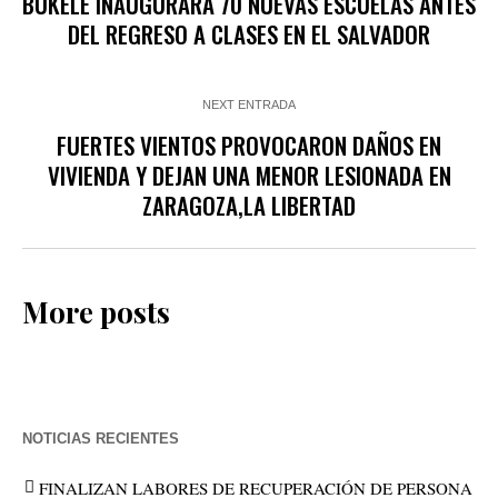
BUKELE INAUGURARÁ 70 NUEVAS ESCUELAS ANTES
DEL REGRESO A CLASES EN EL SALVADOR
NEXT ENTRADA
FUERTES VIENTOS PROVOCARON DAÑOS EN
VIVIENDA Y DEJAN UNA MENOR LESIONADA EN
ZARAGOZA,LA LIBERTAD
More posts
NOTICIAS RECIENTES
FINALIZAN LABORES DE RECUPERACIÓN DE PERSONA