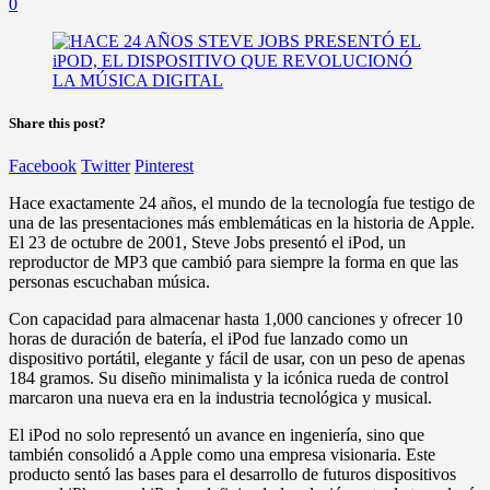
0
Share this post?
Facebook
Twitter
Pinterest
Hace exactamente 24 años, el mundo de la tecnología fue testigo de
una de las presentaciones más emblemáticas en la historia de Apple.
El 23 de octubre de 2001, Steve Jobs presentó el iPod, un
reproductor de MP3 que cambió para siempre la forma en que las
personas escuchaban música.
Con capacidad para almacenar hasta 1,000 canciones y ofrecer 10
horas de duración de batería, el iPod fue lanzado como un
dispositivo portátil, elegante y fácil de usar, con un peso de apenas
184 gramos. Su diseño minimalista y la icónica rueda de control
marcaron una nueva era en la industria tecnológica y musical.
El iPod no solo representó un avance en ingeniería, sino que
también consolidó a Apple como una empresa visionaria. Este
producto sentó las bases para el desarrollo de futuros dispositivos