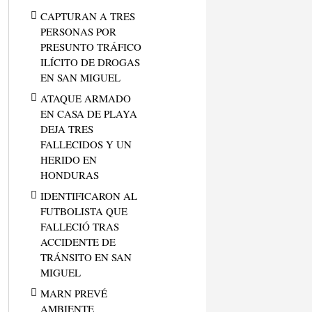
CAPTURAN A TRES
PERSONAS POR
PRESUNTO TRÁFICO
ILÍCITO DE DROGAS
EN SAN MIGUEL
ATAQUE ARMADO
EN CASA DE PLAYA
DEJA TRES
FALLECIDOS Y UN
HERIDO EN
HONDURAS
IDENTIFICARON AL
FUTBOLISTA QUE
FALLECIÓ TRAS
ACCIDENTE DE
TRÁNSITO EN SAN
MIGUEL
MARN PREVÉ
AMBIENTE