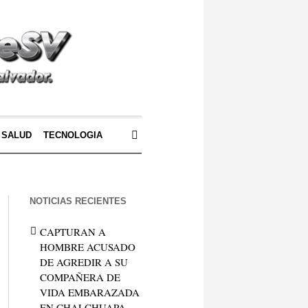
SALUD
TECNOLOGIA
NOTICIAS RECIENTES
CAPTURAN A
HOMBRE ACUSADO
DE AGREDIR A SU
COMPAÑERA DE
VIDA EMBARAZADA
EN CHALCHUAPA