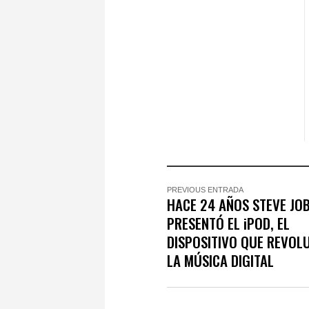
PREVIOUS ENTRADA
HACE 24 AÑOS STEVE JO
PRESENTÓ EL iPOD, EL
DISPOSITIVO QUE REVOL
LA MÚSICA DIGITAL