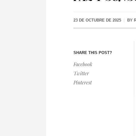
23 DE OCTUBRE DE 2025
BY
SHARE THIS POST?
Facebook
Twitter
Pinterest