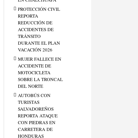
PROTECCIÓN CIVIL
REPORTA
REDUCCIÓN DE
ACCIDENTES DE
TRÁNSITO
DURANTE EL PLAN
VACACIÓN 2026
MUJER FALLECE EN
ACCIDENTE DE
MOTOCICLETA
SOBRE LA TRONCAL
DEL NORTE
AUTOBÚS CON
TURISTAS
SALVADOREÑOS
REPORTA ATAQUE
CON PIEDRAS EN
CARRETERA DE
HONDURAS