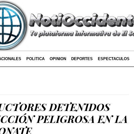
ACIONALES
POLITICA
OPINION
DEPORTES
ESPECTACULOS
UCTORES DETENIDOS
CCIÓN PELIGROSA EN LA
SONATE