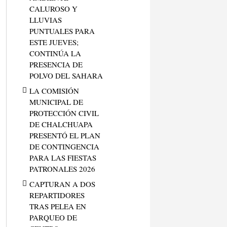
CALUROSO Y
LLUVIAS
PUNTUALES PARA
ESTE JUEVES;
CONTINÚA LA
PRESENCIA DE
POLVO DEL SAHARA
LA COMISIÓN
MUNICIPAL DE
PROTECCIÓN CIVIL
DE CHALCHUAPA
PRESENTÓ EL PLAN
DE CONTINGENCIA
PARA LAS FIESTAS
PATRONALES 2026
CAPTURAN A DOS
REPARTIDORES
TRAS PELEA EN
PARQUEO DE