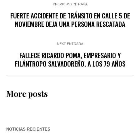
PREVIOUS ENTRADA
FUERTE ACCIDENTE DE TRÁNSITO EN CALLE 5 DE
NOVIEMBRE DEJA UNA PERSONA RESCATADA
NEXT ENTRADA
FALLECE RICARDO POMA, EMPRESARIO Y
FILÁNTROPO SALVADOREÑO, A LOS 79 AÑOS
More posts
NOTICIAS RECIENTES