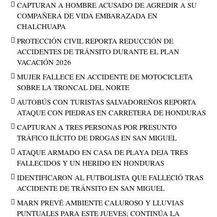
CAPTURAN A HOMBRE ACUSADO DE AGREDIR A SU
COMPAÑERA DE VIDA EMBARAZADA EN
CHALCHUAPA
PROTECCIÓN CIVIL REPORTA REDUCCIÓN DE
ACCIDENTES DE TRÁNSITO DURANTE EL PLAN
VACACIÓN 2026
MUJER FALLECE EN ACCIDENTE DE MOTOCICLETA
SOBRE LA TRONCAL DEL NORTE
AUTOBÚS CON TURISTAS SALVADOREÑOS REPORTA
ATAQUE CON PIEDRAS EN CARRETERA DE HONDURAS
CAPTURAN A TRES PERSONAS POR PRESUNTO
TRÁFICO ILÍCITO DE DROGAS EN SAN MIGUEL
ATAQUE ARMADO EN CASA DE PLAYA DEJA TRES
FALLECIDOS Y UN HERIDO EN HONDURAS
IDENTIFICARON AL FUTBOLISTA QUE FALLECIÓ TRAS
ACCIDENTE DE TRÁNSITO EN SAN MIGUEL
MARN PREVÉ AMBIENTE CALUROSO Y LLUVIAS
PUNTUALES PARA ESTE JUEVES; CONTINÚA LA