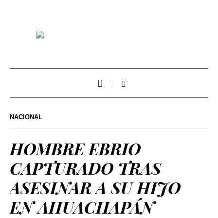
NACIONAL
HOMBRE EBRIO
CAPTURADO TRAS
ASESINAR A SU HIJO
EN AHUACHAPÁN